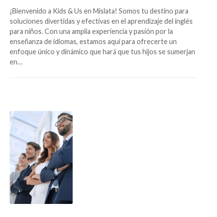
¡Bienvenido a Kids & Us en Mislata! Somos tu destino para
soluciones divertidas y efectivas en el aprendizaje del inglés
para niños. Con una amplia experiencia y pasión por la
enseñanza de idiomas, estamos aquí para ofrecerte un
enfoque único y dinámico que hará que tus hijos se sumerjan
en…