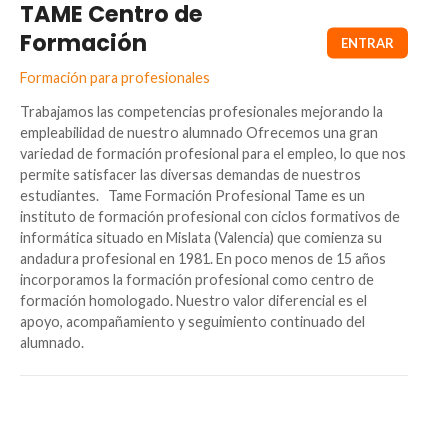
TAME Centro de
Formación
Formación para profesionales
Trabajamos las competencias profesionales mejorando la
empleabilidad de nuestro alumnado Ofrecemos una gran
variedad de formación profesional para el empleo, lo que nos
permite satisfacer las diversas demandas de nuestros
estudiantes. Tame Formación Profesional Tame es un
instituto de formación profesional con ciclos formativos de
informática situado en Mislata (Valencia) que comienza su
andadura profesional en 1981. En poco menos de 15 años
incorporamos la formación profesional como centro de
formación homologado. Nuestro valor diferencial es el
apoyo, acompañamiento y seguimiento continuado del
alumnado.