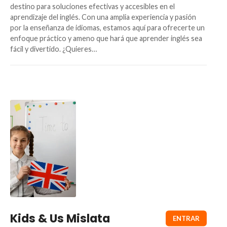
destino para soluciones efectivas y accesibles en el
aprendizaje del inglés. Con una amplia experiencia y pasión
por la enseñanza de idiomas, estamos aquí para ofrecerte un
enfoque práctico y ameno que hará que aprender inglés sea
fácil y divertido. ¿Quieres…
Kids & Us Mislata