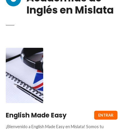
Inglés en Mislata
English Made Easy
¡Bienvenido a English Made Easy en Mislata! Somos tu