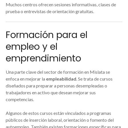
Muchos centros ofrecen sesiones informativas, clases de
prueba o entrevistas de orientación gratuitas.
Formación para el
empleo y el
emprendimiento
Una parte clave del sector de formación en Mislata se
enfoca en mejorar la
empleabilidad
. Se trata de cursos
diseñados para preparar a personas desempleadas o
trabajadores en activo que desean mejorar sus
competencias.
Algunos de estos cursos están vinculados a programas
públicos de inserción laboral, orientación o fomento del
autoempleo. También existen formaciones específicas para