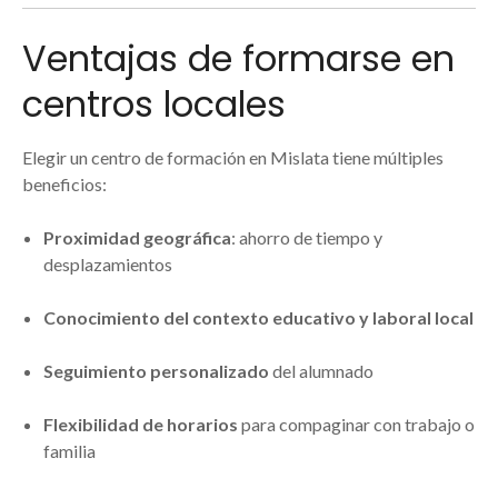
Ventajas de formarse en
centros locales
Elegir un centro de formación en Mislata tiene múltiples
beneficios:
Proximidad geográfica
: ahorro de tiempo y
desplazamientos
Conocimiento del contexto educativo y laboral local
Seguimiento personalizado
del alumnado
Flexibilidad de horarios
para compaginar con trabajo o
familia