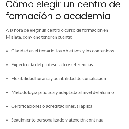
Cómo elegir un centro de
formación o academia
A la hora de elegir un centro o curso de formación en
Mislata, conviene tener en cuenta:
Claridad en el temario, los objetivos y los contenidos
Experiencia del profesorado y referencias
Flexibilidad horaria y posibilidad de conciliación
Metodología práctica y adaptada al nivel del alumno
Certificaciones o acreditaciones, si aplica
Seguimiento personalizado y atención continua