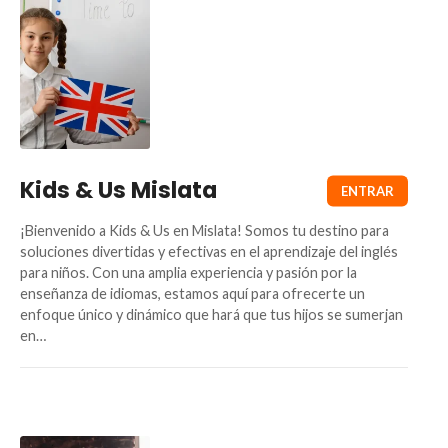
Kids & Us Mislata
¡Bienvenido a Kids & Us en Mislata! Somos tu destino para
soluciones divertidas y efectivas en el aprendizaje del inglés
para niños. Con una amplia experiencia y pasión por la
enseñanza de idiomas, estamos aquí para ofrecerte un
enfoque único y dinámico que hará que tus hijos se sumerjan
en…