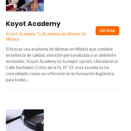
Koyot Academy
Koyot Academy Tu Academia de idiomas en
Mislata
Si buscas una academia de idiomas en Mislata que combine
enseñanza de calidad, atención personalizada y un ambiente
motivador, Koyot Academy es tu mejor opción. Ubicada en la
Calle Santísimo Cristo de la Fe, Nº 19, esta escuela se ha
consolidado como un referente en la formación lingüística
para todas…