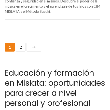
confianza y seguridad en sí mismos. Descubre el poder de la
música en el crecimiento y el aprendizaje de tus hijos con CIM
MISLATA y el Método Suzuki.
1
2
Educación y formación
en Mislata: oportunidades
para crecer a nivel
personal y profesional