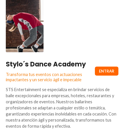
Stylo´s Dance Academy
Transforma tus eventos con actuaciones
impactantes y un servicio ágil e impecable
STS Entertainment se especializa en brindar servicios de
baile excepcionales para empresas, hoteles, restaurantes y
organizadores de eventos. Nuestros bailarines
profesionales se adaptan a cualquier estilo o temática,
garantizando experiencias inolvidables en cada ocasión. Con
nuestra atención ágil y personalizada, transformamos tus
eventos de forma rápida y efectiva.