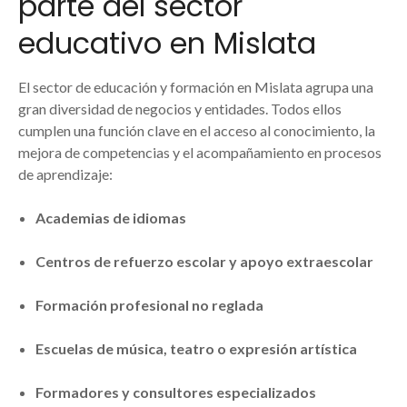
parte del sector
educativo en Mislata
El sector de educación y formación en Mislata agrupa una
gran diversidad de negocios y entidades. Todos ellos
cumplen una función clave en el acceso al conocimiento, la
mejora de competencias y el acompañamiento en procesos
de aprendizaje:
Academias de idiomas
Centros de refuerzo escolar y apoyo extraescolar
Formación profesional no reglada
Escuelas de música, teatro o expresión artística
Formadores y consultores especializados