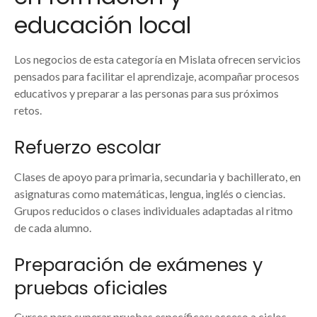
educación local
Los negocios de esta categoría en Mislata ofrecen servicios
pensados para facilitar el aprendizaje, acompañar procesos
educativos y preparar a las personas para sus próximos
retos.
Refuerzo escolar
Clases de apoyo para primaria, secundaria y bachillerato, en
asignaturas como matemáticas, lengua, inglés o ciencias.
Grupos reducidos o clases individuales adaptadas al ritmo
de cada alumno.
Preparación de exámenes y
pruebas oficiales
Cursos para superar pruebas específicas: acceso a ciclos