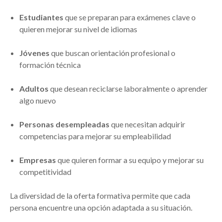
Estudiantes
que se preparan para exámenes clave o
quieren mejorar su nivel de idiomas
Jóvenes
que buscan orientación profesional o
formación técnica
Adultos
que desean reciclarse laboralmente o aprender
algo nuevo
Personas desempleadas
que necesitan adquirir
competencias para mejorar su empleabilidad
Empresas
que quieren formar a su equipo y mejorar su
competitividad
La diversidad de la oferta formativa permite que cada
persona encuentre una opción adaptada a su situación.