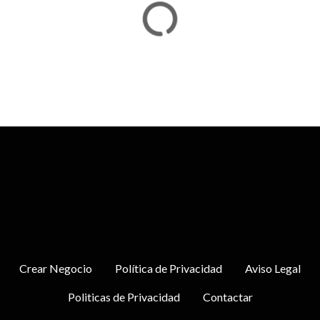
Crear Negocio
Política de Privacidad
Aviso Legal
Politicas de Privacidad
Contactar