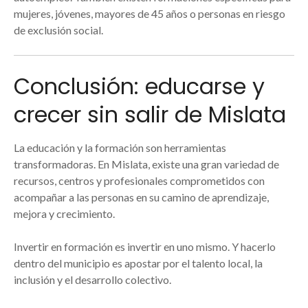
mujeres, jóvenes, mayores de 45 años o personas en riesgo
de exclusión social.
Conclusión: educarse y
crecer sin salir de Mislata
La educación y la formación son herramientas
transformadoras. En Mislata, existe una gran variedad de
recursos, centros y profesionales comprometidos con
acompañar a las personas en su camino de aprendizaje,
mejora y crecimiento.
Invertir en formación es invertir en uno mismo. Y hacerlo
dentro del municipio es apostar por el talento local, la
inclusión y el desarrollo colectivo.