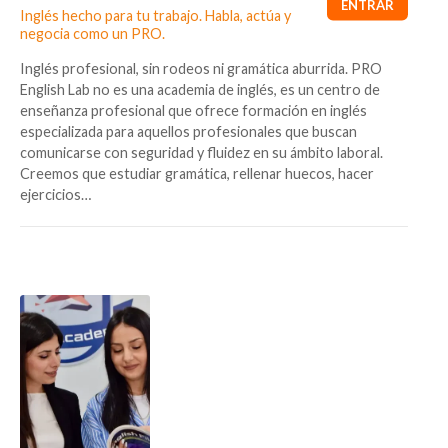
Inglés hecho para tu trabajo. Habla, actúa y
negocia como un PRO.
Inglés profesional, sin rodeos ni gramática aburrida. PRO
English Lab no es una academia de inglés, es un centro de
enseñanza profesional que ofrece formación en inglés
especializada para aquellos profesionales que buscan
comunicarse con seguridad y fluidez en su ámbito laboral.
Creemos que estudiar gramática, rellenar huecos, hacer
ejercicios…