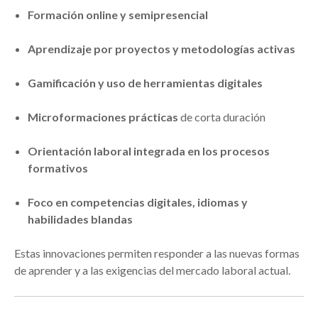
Formación online y semipresencial
Aprendizaje por proyectos y metodologías activas
Gamificación y uso de herramientas digitales
Microformaciones prácticas
de corta duración
Orientación laboral integrada en los procesos
formativos
Foco en competencias digitales, idiomas y
habilidades blandas
Estas innovaciones permiten responder a las nuevas formas
de aprender y a las exigencias del mercado laboral actual.