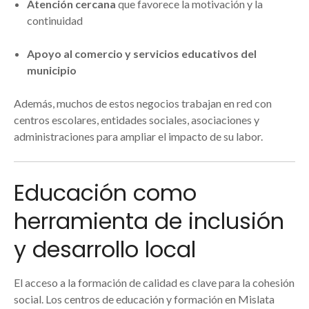
Atención cercana
que favorece la motivación y la
continuidad
Apoyo al comercio y servicios educativos del
municipio
Además, muchos de estos negocios trabajan en red con
centros escolares, entidades sociales, asociaciones y
administraciones para ampliar el impacto de su labor.
Educación como
herramienta de inclusión
y desarrollo local
El acceso a la formación de calidad es clave para la cohesión
social. Los centros de educación y formación en Mislata