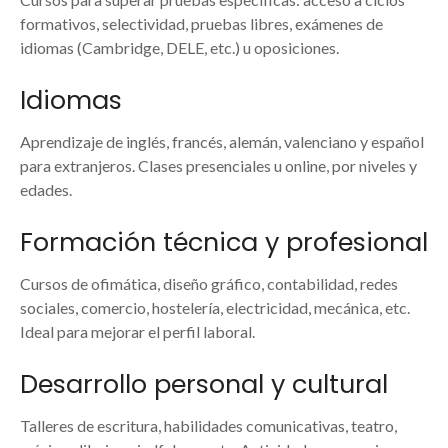
formativos, selectividad, pruebas libres, exámenes de
idiomas (Cambridge, DELE, etc.) u oposiciones.
Idiomas
Aprendizaje de inglés, francés, alemán, valenciano y español
para extranjeros. Clases presenciales u online, por niveles y
edades.
Formación técnica y profesional
Cursos de ofimática, diseño gráfico, contabilidad, redes
sociales, comercio, hostelería, electricidad, mecánica, etc.
Ideal para mejorar el perfil laboral.
Desarrollo personal y cultural
Talleres de escritura, habilidades comunicativas, teatro,