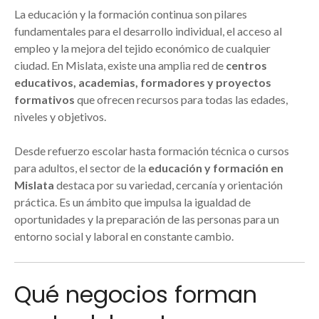
La educación y la formación continua son pilares
fundamentales para el desarrollo individual, el acceso al
empleo y la mejora del tejido económico de cualquier
ciudad. En Mislata, existe una amplia red de
centros
educativos, academias, formadores y proyectos
formativos
que ofrecen recursos para todas las edades,
niveles y objetivos.
Desde refuerzo escolar hasta formación técnica o cursos
para adultos, el sector de la
educación y formación en
Mislata
destaca por su variedad, cercanía y orientación
práctica. Es un ámbito que impulsa la igualdad de
oportunidades y la preparación de las personas para un
entorno social y laboral en constante cambio.
Qué negocios forman