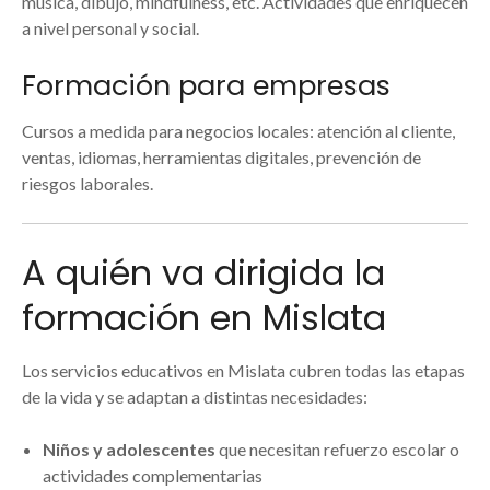
música, dibujo, mindfulness, etc. Actividades que enriquecen
a nivel personal y social.
Formación para empresas
Cursos a medida para negocios locales: atención al cliente,
ventas, idiomas, herramientas digitales, prevención de
riesgos laborales.
A quién va dirigida la
formación en Mislata
Los servicios educativos en Mislata cubren todas las etapas
de la vida y se adaptan a distintas necesidades:
Niños y adolescentes
que necesitan refuerzo escolar o
actividades complementarias