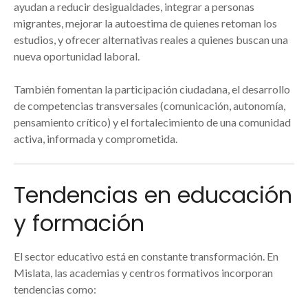
ayudan a reducir desigualdades, integrar a personas
migrantes, mejorar la autoestima de quienes retoman los
estudios, y ofrecer alternativas reales a quienes buscan una
nueva oportunidad laboral.
También fomentan la participación ciudadana, el desarrollo
de competencias transversales (comunicación, autonomía,
pensamiento crítico) y el fortalecimiento de una comunidad
activa, informada y comprometida.
Tendencias en educación
y formación
El sector educativo está en constante transformación. En
Mislata, las academias y centros formativos incorporan
tendencias como: