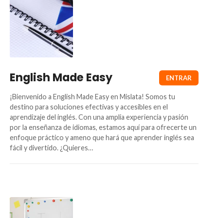
English Made Easy
¡Bienvenido a English Made Easy en Mislata! Somos tu
destino para soluciones efectivas y accesibles en el
aprendizaje del inglés. Con una amplia experiencia y pasión
por la enseñanza de idiomas, estamos aquí para ofrecerte un
enfoque práctico y ameno que hará que aprender inglés sea
fácil y divertido. ¿Quieres…