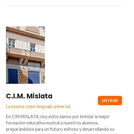
C.I.M. Mislata
La música como lenguaje universal
En CIM MISLATA, nos esforzamos por brindar la mejor
formación educativa musical a nuestros alumnos,
preparándolos para un futuro exitoso y desarrollando su