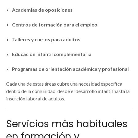
Academias de oposiciones
Centros de formación para el empleo
Talleres y cursos para adultos
Educación infantil complementaria
Programas de orientación académica y profesional
Cada una de estas áreas cubre una necesidad específica
dentro de la comunidad, desde el desarrollo infantil hasta la
inserción laboral de adultos.
Servicios más habituales
en formación y