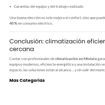
Garantías del equipo y del trabajo realizado
Una buena elección no solo mejora el confort, sino que pue
40 %
en consumo eléctrico.
Conclusión: climatización eficien
cercana
Contar con profesionales de
climatización en Mislata
gara
equipos modernos, eficiencia energética y una instalación segu
espacio, las soluciones están al alcance… y sin salir del munic
Mas Categorias