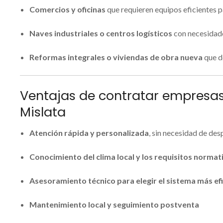
Comercios y oficinas
que requieren equipos eficientes p
Naves industriales o centros logísticos
con necesidade
Reformas integrales o viviendas de obra nueva
que d
Ventajas de contratar empresas
Mislata
Atención rápida y personalizada
, sin necesidad de de
Conocimiento del clima local y los requisitos normat
Asesoramiento técnico para elegir el sistema más efi
Mantenimiento local y seguimiento postventa