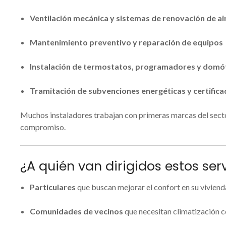
Ventilación mecánica y sistemas de renovación de ai
Mantenimiento preventivo y reparación de equipos
Instalación de termostatos, programadores y domót
Tramitación de subvenciones energéticas y certifica
Muchos instaladores trabajan con primeras marcas del sect
compromiso.
¿A quién van dirigidos estos ser
Particulares
que buscan mejorar el confort en su viviend
Comunidades de vecinos
que necesitan climatización c