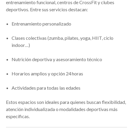
entrenamiento funcional, centros de CrossFit y clubes
deportivos. Entre sus servicios destacan:
Entrenamiento personalizado
Clases colectivas (zumba, pilates, yoga, HIIT, ciclo
indoor…)
Nutrición deportiva y asesoramiento técnico
Horarios amplios y opción 24 horas
Actividades para todas las edades
Estos espacios son ideales para quienes buscan flexibilidad,
atención individualizada o modalidades deportivas más
específicas.