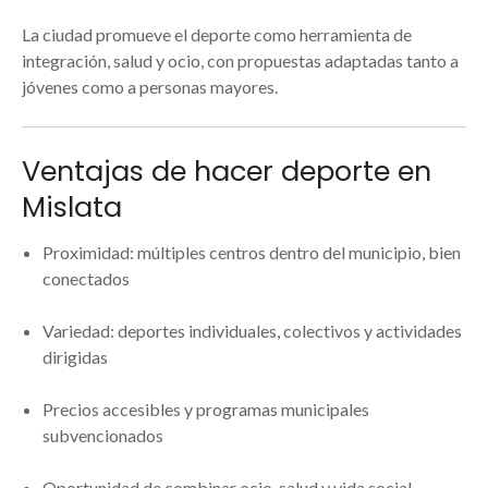
La ciudad promueve el deporte como herramienta de
integración, salud y ocio, con propuestas adaptadas tanto a
jóvenes como a personas mayores.
Ventajas de hacer deporte en
Mislata
Proximidad: múltiples centros dentro del municipio, bien
conectados
Variedad: deportes individuales, colectivos y actividades
dirigidas
Precios accesibles y programas municipales
subvencionados
Oportunidad de combinar ocio, salud y vida social