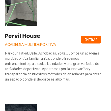
Pervil House
ACADEMIA MULTIDEPORTIVA
Parkour, Fitkid, Baile, Acrobacias, Yoga… Somos un academia
multideportiva familiar única, donde ofrecemos
entrenamiento para todas las edades y una gran variedad de
actividades deportivas. Apostamos por la innovación y
transparencia en nuestros métodos de enseñanza para crear
un espacio donde el deporte es algo màs.