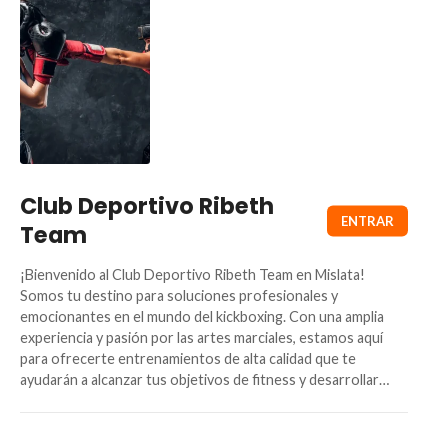
Club Deportivo Ribeth
Team
¡Bienvenido al Club Deportivo Ribeth Team en Mislata!
Somos tu destino para soluciones profesionales y
emocionantes en el mundo del kickboxing. Con una amplia
experiencia y pasión por las artes marciales, estamos aquí
para ofrecerte entrenamientos de alta calidad que te
ayudarán a alcanzar tus objetivos de fitness y desarrollar…