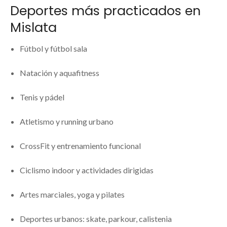
Deportes más practicados en
Mislata
Fútbol y fútbol sala
Natación y aquafitness
Tenis y pádel
Atletismo y running urbano
CrossFit y entrenamiento funcional
Ciclismo indoor y actividades dirigidas
Artes marciales, yoga y pilates
Deportes urbanos: skate, parkour, calistenia