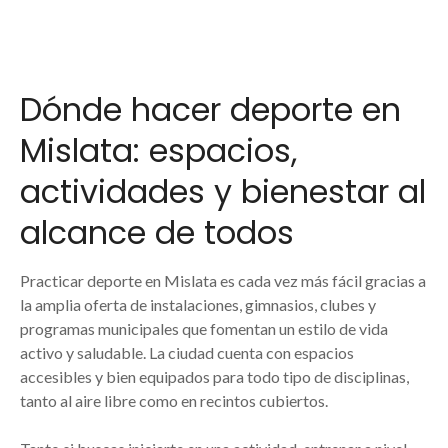
Dónde hacer deporte en
Mislata: espacios,
actividades y bienestar al
alcance de todos
Practicar deporte en Mislata es cada vez más fácil gracias a
la amplia oferta de instalaciones, gimnasios, clubes y
programas municipales que fomentan un estilo de vida
activo y saludable. La ciudad cuenta con espacios
accesibles y bien equipados para todo tipo de disciplinas,
tanto al aire libre como en recintos cubiertos.