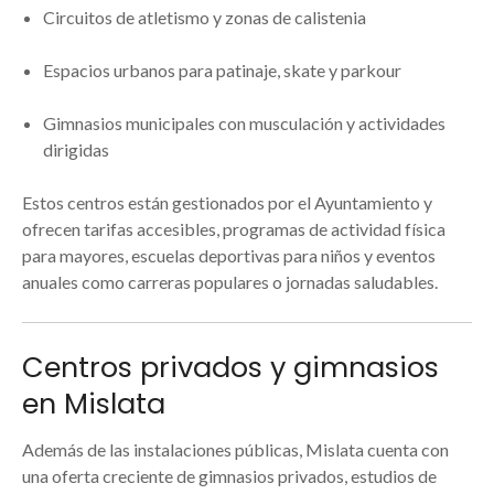
Circuitos de atletismo y zonas de calistenia
Espacios urbanos para patinaje, skate y parkour
Gimnasios municipales con musculación y actividades
dirigidas
Estos centros están gestionados por el Ayuntamiento y
ofrecen tarifas accesibles, programas de actividad física
para mayores, escuelas deportivas para niños y eventos
anuales como carreras populares o jornadas saludables.
Centros privados y gimnasios
en Mislata
Además de las instalaciones públicas, Mislata cuenta con
una oferta creciente de gimnasios privados, estudios de