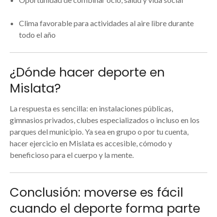
Clima favorable para actividades al aire libre durante
todo el año
¿Dónde hacer deporte en
Mislata?
La respuesta es sencilla: en instalaciones públicas,
gimnasios privados, clubes especializados o incluso en los
parques del municipio. Ya sea en grupo o por tu cuenta,
hacer ejercicio en Mislata es accesible, cómodo y
beneficioso para el cuerpo y la mente.
Conclusión: moverse es fácil
cuando el deporte forma parte