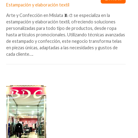
Estampación y elaboración textil
Arte y Confección en Mislata 🧵🎨 se especializa en la
estampación y elaboración textil, ofreciendo soluciones
personalizadas para todo tipo de productos, desde ropa
hasta artículos promocionales. Utilizando técnicas avanzadas
de estampado y confección, este negocio transforma telas
en piezas únicas, adaptadas a las necesidades y gustos de
cada cliente….