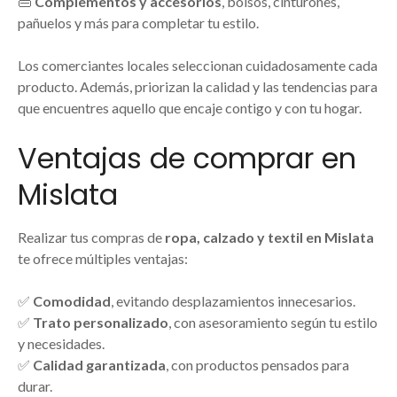
👜
Complementos y accesorios
, bolsos, cinturones,
pañuelos y más para completar tu estilo.
Los comerciantes locales seleccionan cuidadosamente cada
producto. Además, priorizan la calidad y las tendencias para
que encuentres aquello que encaje contigo y con tu hogar.
Ventajas de comprar en
Mislata
Realizar tus compras de
ropa, calzado y textil en Mislata
te ofrece múltiples ventajas:
✅
Comodidad
, evitando desplazamientos innecesarios.
✅
Trato personalizado
, con asesoramiento según tu estilo
y necesidades.
✅
Calidad garantizada
, con productos pensados para
durar.