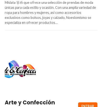
Mislata 👗👜 que ofrece una selección de prendas de moda
únicas para cada estilo y ocasión. Con una amplia variedad de
ropa para hombres y mujeres, así como accesorios
exclusivos como bolsos, joyas y calzado, Noeslomismo se
especializa en ofrecer productos…
Arte y Confección