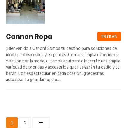
Cannon Ropa
¡Bienvenido a Canon! Somos tu destino para soluciones de
moda profesionales y elegantes. Con una amplia experiencia
y pasión por la moda, estamos aquí para ofrecerte una amplia
variedad de prendas y accesorios que realzarán tu estilo y te
harán lucir espectacular en cada ocasión. ¿Necesitas
actualizar tu guardarropa o…
1
2