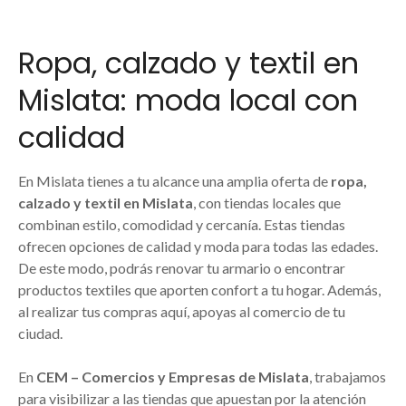
Ropa, calzado y textil en
Mislata: moda local con
calidad
En Mislata tienes a tu alcance una amplia oferta de
ropa,
calzado y textil en Mislata
, con tiendas locales que
combinan estilo, comodidad y cercanía. Estas tiendas
ofrecen opciones de calidad y moda para todas las edades.
De este modo, podrás renovar tu armario o encontrar
productos textiles que aporten confort a tu hogar. Además,
al realizar tus compras aquí, apoyas al comercio de tu
ciudad.
En
CEM – Comercios y Empresas de Mislata
, trabajamos
para visibilizar a las tiendas que apuestan por la atención