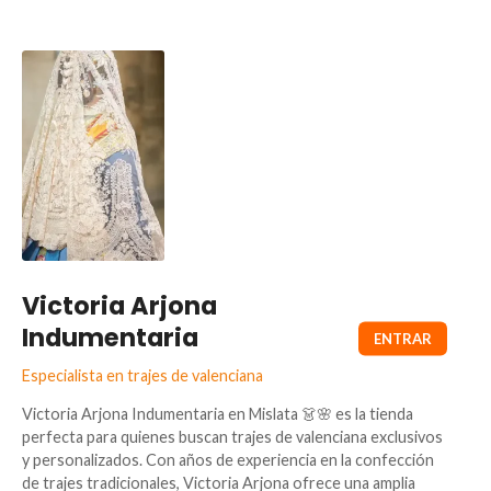
Victoria Arjona
Indumentaria
Especialista en trajes de valenciana
Victoria Arjona Indumentaria en Mislata 👗🌸 es la tienda
perfecta para quienes buscan trajes de valenciana exclusivos
y personalizados. Con años de experiencia en la confección
de trajes tradicionales, Victoria Arjona ofrece una amplia