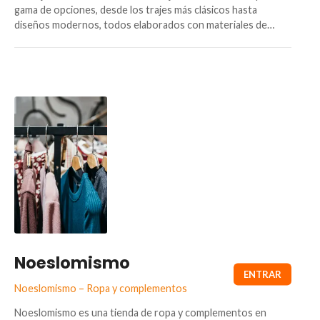
gama de opciones, desde los trajes más clásicos hasta
diseños modernos, todos elaborados con materiales de…
Noeslomismo
Noeslomismo – Ropa y complementos
Noeslomismo es una tienda de ropa y complementos en