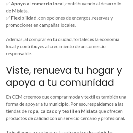
✅
Apoyo al comercio local
, contribuyendo al desarrollo
de Mislata.
✅
Flexibilidad
, con opciones de encargos, reservas y
promociones en campañas locales.
Además, al comprar en tu ciudad, fortaleces la economía
local y contribuyes al crecimiento de un comercio
responsable.
Viste, renueva tu hogar y
apoya a tu comunidad
En CEM creemos que comprar moda y textil es también una
forma de apoyar a tu municipio. Por eso, respaldamos a las
tiendas de
ropa, calzado y textil en Mislata
que ofrecen
productos de calidad con un servicio cercano y profesional.
Te invitamos a explorar esta categoría y descubrir las