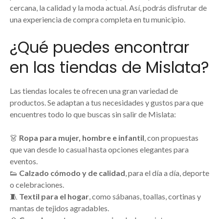
cercana, la calidad y la moda actual. Así, podrás disfrutar de
una experiencia de compra completa en tu municipio.
¿Qué puedes encontrar
en las tiendas de Mislata?
Las tiendas locales te ofrecen una gran variedad de
productos. Se adaptan a tus necesidades y gustos para que
encuentres todo lo que buscas sin salir de Mislata:
👗
Ropa para mujer, hombre e infantil
, con propuestas
que van desde lo casual hasta opciones elegantes para
eventos.
👟
Calzado cómodo y de calidad
, para el día a día, deporte
o celebraciones.
🧵
Textil para el hogar
, como sábanas, toallas, cortinas y
mantas de tejidos agradables.