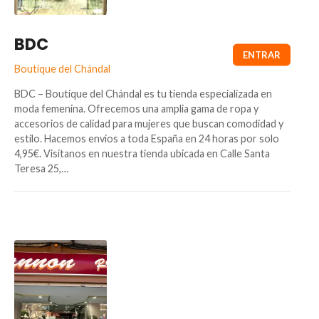
BDC
Boutique del Chándal
BDC – Boutique del Chándal es tu tienda especializada en
moda femenina. Ofrecemos una amplia gama de ropa y
accesorios de calidad para mujeres que buscan comodidad y
estilo. Hacemos envíos a toda España en 24 horas por solo
4,95€. Visítanos en nuestra tienda ubicada en Calle Santa
Teresa 25,…