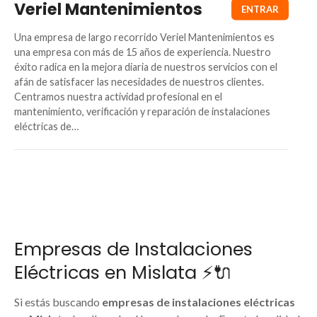
Veriel Mantenimientos
Una empresa de largo recorrido Veriel Mantenimientos es
una empresa con más de 15 años de experiencia. Nuestro
éxito radica en la mejora diaria de nuestros servicios con el
afán de satisfacer las necesidades de nuestros clientes.
Centramos nuestra actividad profesional en el
mantenimiento, verificación y reparación de instalaciones
eléctricas de…
Empresas de Instalaciones
Eléctricas en Mislata ⚡🔌
Si estás buscando
empresas de instalaciones eléctricas