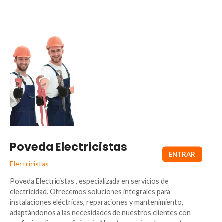
Poveda Electricistas
Electricistas
Poveda Electricistas , especializada en servicios de
electricidad. Ofrecemos soluciones integrales para
instalaciones eléctricas, reparaciones y mantenimiento,
adaptándonos a las necesidades de nuestros clientes con