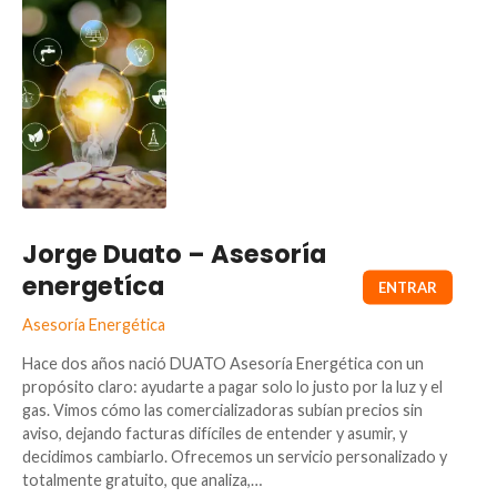
Jorge Duato – Asesoría
energetíca
Asesoría Energética
Hace dos años nació DUATO Asesoría Energética con un
propósito claro: ayudarte a pagar solo lo justo por la luz y el
gas. Vimos cómo las comercializadoras subían precios sin
aviso, dejando facturas difíciles de entender y asumir, y
decidimos cambiarlo. Ofrecemos un servicio personalizado y
totalmente gratuito, que analiza,…