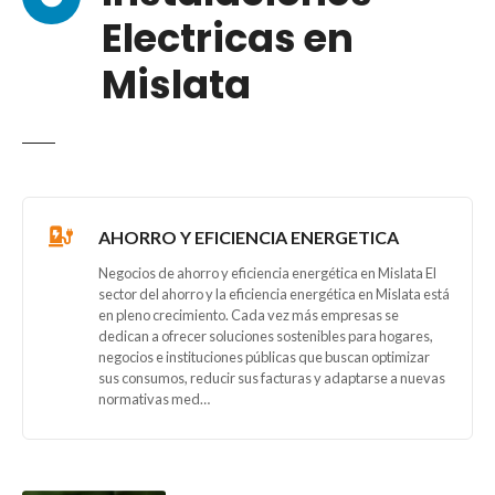
Electricas en
Mislata
AHORRO Y EFICIENCIA ENERGETICA
Negocios de ahorro y eficiencia energética en Mislata El
sector del ahorro y la eficiencia energética en Mislata está
en pleno crecimiento. Cada vez más empresas se
dedican a ofrecer soluciones sostenibles para hogares,
negocios e instituciones públicas que buscan optimizar
sus consumos, reducir sus facturas y adaptarse a nuevas
normativas med…