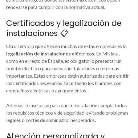
renovarse para cumplir con la normativa actual.
Certificados y legalización de
instalaciones 📋
Otro servicio que ofrecen muchas de estas empresas es la
legalización de instalaciones eléctricas
. En Mislata,
como en el resto de España, es obligatorio presentar un
boletín eléctrico para nuevas instalaciones o reformas
importantes. Estas empresas están autorizadas para emitir
los certificados necesarios, facilitando los trámites con
compañías eléctricas o ayuntamientos.
Además, te asesoran para que tu instalación cumpla todos
los requisitos técnicos y de seguridad, evitando problemas
legales o cortes de suministro inesperados.
Atención personalizada y