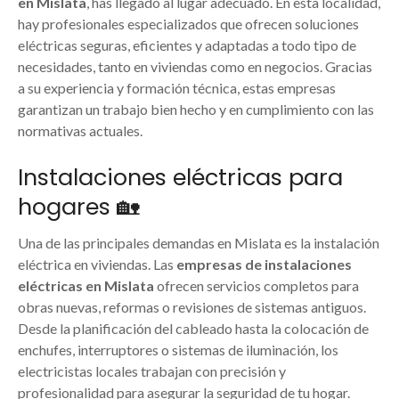
en Mislata
, has llegado al lugar adecuado. En esta localidad,
hay profesionales especializados que ofrecen soluciones
eléctricas seguras, eficientes y adaptadas a todo tipo de
necesidades, tanto en viviendas como en negocios. Gracias
a su experiencia y formación técnica, estas empresas
garantizan un trabajo bien hecho y en cumplimiento con las
normativas actuales.
Instalaciones eléctricas para
hogares 🏡
Una de las principales demandas en Mislata es la instalación
eléctrica en viviendas. Las
empresas de instalaciones
eléctricas en Mislata
ofrecen servicios completos para
obras nuevas, reformas o revisiones de sistemas antiguos.
Desde la planificación del cableado hasta la colocación de
enchufes, interruptores o sistemas de iluminación, los
electricistas locales trabajan con precisión y
profesionalidad para asegurar la seguridad de tu hogar.