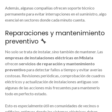
Además, algunas compañías ofrecen soporte técnico
permanente para evitar interrupciones en el suministro, algo
esencial en sectores donde cada minuto cuenta.
Reparaciones y mantenimiento
preventivo 🔧
No solo se trata de instalar, sino también de mantener. Las
empresas de instalaciones eléctricas en Mislata
ofrecen
servicios de reparación y mantenimiento
preventivo
para detectar fallos a tiempo y evitar averías
costosas. Revisiones periódicas, comprobación de cuadros
eléctricos y actualización de instalaciones antiguas son
algunas de las acciones más frecuentes para mantenerlo
todo en perfecto estado.
Esto es especialmente útil en comunidades de vecinos o
edificios antiguos donde los sistemas eléctricos deben