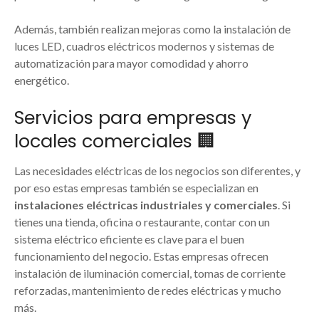
Además, también realizan mejoras como la instalación de
luces LED, cuadros eléctricos modernos y sistemas de
automatización para mayor comodidad y ahorro
energético.
Servicios para empresas y
locales comerciales 🏢
Las necesidades eléctricas de los negocios son diferentes, y
por eso estas empresas también se especializan en
instalaciones eléctricas industriales y comerciales
. Si
tienes una tienda, oficina o restaurante, contar con un
sistema eléctrico eficiente es clave para el buen
funcionamiento del negocio. Estas empresas ofrecen
instalación de iluminación comercial, tomas de corriente
reforzadas, mantenimiento de redes eléctricas y mucho
más.