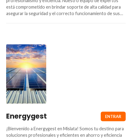
profesionalismo y eficiencia. Nuestro equipo de expertos
está comprometido en brindar soporte de alta calidad para
asegurar la seguridad y el correcto funcionamiento de sus…
Energygest
¡Bienvenido a Energygest en Mislata! Somos tu destino para
soluciones profesionales y eficientes en ahorro y eficiencia