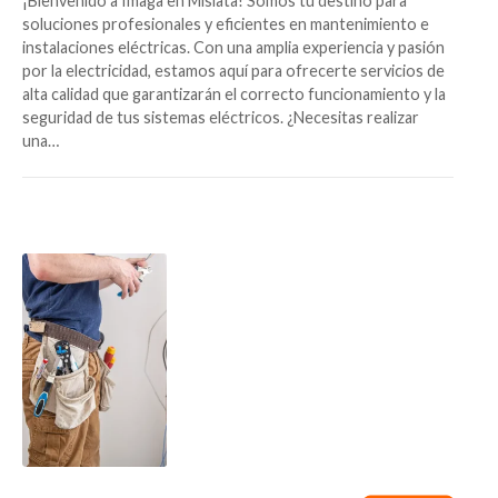
¡Bienvenido a Imaga en Mislata! Somos tu destino para
soluciones profesionales y eficientes en mantenimiento e
instalaciones eléctricas. Con una amplia experiencia y pasión
por la electricidad, estamos aquí para ofrecerte servicios de
alta calidad que garantizarán el correcto funcionamiento y la
seguridad de tus sistemas eléctricos. ¿Necesitas realizar
una…