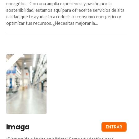
energética. Con una amplia experiencia y pasión por la
sostenibilidad, estamos aquí para ofrecerte servicios de alta
calidad que te ayudarán a reducir tu consumo energético y
optimizar tus recursos. ¿Necesitas mejorar la…
Imaga