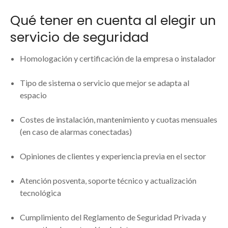
Qué tener en cuenta al elegir un
servicio de seguridad
Homologación y certificación de la empresa o instalador
Tipo de sistema o servicio que mejor se adapta al
espacio
Costes de instalación, mantenimiento y cuotas mensuales
(en caso de alarmas conectadas)
Opiniones de clientes y experiencia previa en el sector
Atención posventa, soporte técnico y actualización
tecnológica
Cumplimiento del Reglamento de Seguridad Privada y