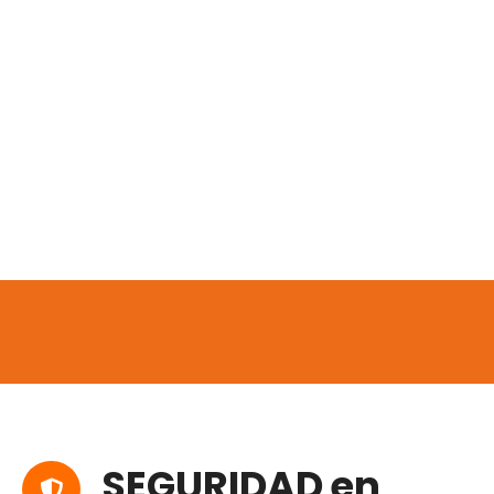
SEGURIDAD en