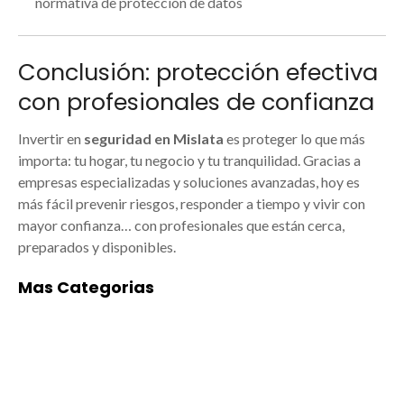
normativa de protección de datos
Conclusión: protección efectiva
con profesionales de confianza
Invertir en
seguridad en Mislata
es proteger lo que más
importa: tu hogar, tu negocio y tu tranquilidad. Gracias a
empresas especializadas y soluciones avanzadas, hoy es
más fácil prevenir riesgos, responder a tiempo y vivir con
mayor confianza… con profesionales que están cerca,
preparados y disponibles.
Mas Categorias
ACADEMIAS DE
ALIMENTACIÓN
BAILE/MÚSICA EN