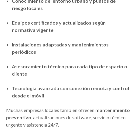
Conocimiento del entorno urbano y puntos de
riesgo locales
Equipos certificados y actualizados según
normativa vigente
Instalaciones adaptadas y mantenimientos
periódicos
Asesoramiento técnico para cada tipo de espacio o
cliente
Tecnología avanzada con conexión remota y control
desde el móvil
Muchas empresas locales también ofrecen
mantenimiento
preventivo
, actualizaciones de software, servicio técnico
urgente y asistencia 24/7.