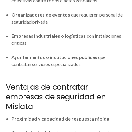
colectivas contra robos o actos vandálicos
Organizadores de eventos
que requieren personal de
seguridad privada
Empresas industriales o logísticas
con instalaciones
críticas
Ayuntamientos o instituciones públicas
que
contratan servicios especializados
Ventajas de contratar
empresas de seguridad en
Mislata
Proximidad y capacidad de respuesta rápida