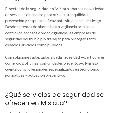
El sector de la
seguridad en Mislata
abarca una variedad
de servicios diseñados para ofrecer tranquilidad,
prevención y respuesta eficaz ante situaciones de riesgo.
Desde sistemas de alarma hasta vigilancia presencial,
control de accesos o videovigilancia, las empresas de
seguridad del municipio trabajan para proteger tanto
espacios privados como públicos.
Con soluciones adaptadas a cada necesidad —particulares,
comercios, oficinas, comunidades o eventos—, Mislata
cuenta con profesionales especializados en tecnología,
normativas y actuación preventiva.
¿Qué servicios de seguridad se
ofrecen en Mislata?