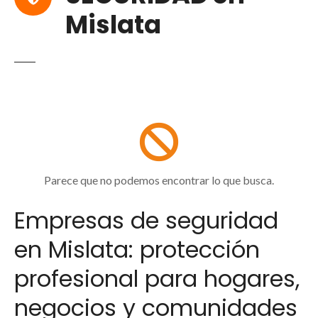
Mislata
Parece que no podemos encontrar lo que busca.
Empresas de seguridad
en Mislata: protección
profesional para hogares,
negocios y comunidades