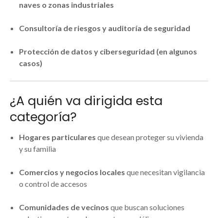
naves o zonas industriales
Consultoría de riesgos y auditoría de seguridad
Protección de datos y ciberseguridad (en algunos
casos)
¿A quién va dirigida esta
categoría?
Hogares particulares
que desean proteger su vivienda
y su familia
Comercios y negocios locales
que necesitan vigilancia
o control de accesos
Comunidades de vecinos
que buscan soluciones