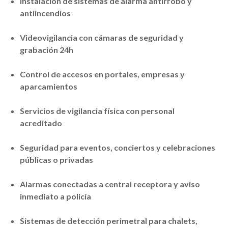
Instalación de sistemas de alarma antirrobo y
antiincendios
Videovigilancia con cámaras de seguridad y
grabación 24h
Control de accesos en portales, empresas y
aparcamientos
Servicios de vigilancia física con personal
acreditado
Seguridad para eventos, conciertos y celebraciones
públicas o privadas
Alarmas conectadas a central receptora y aviso
inmediato a policía
Sistemas de detección perimetral para chalets,