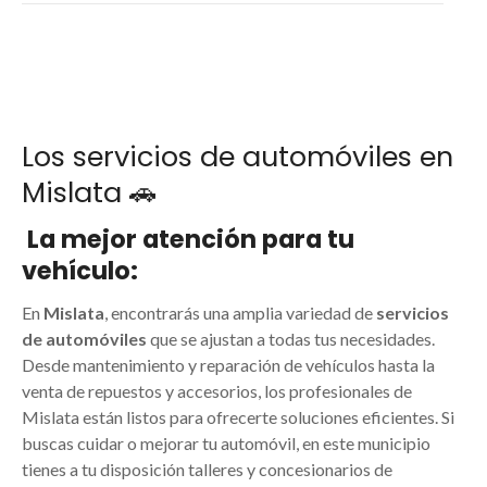
Los servicios de automóviles en
Mislata 🚗
La mejor atención para tu
vehículo:
En
Mislata
, encontrarás una amplia variedad de
servicios
de automóviles
que se ajustan a todas tus necesidades.
Desde mantenimiento y reparación de vehículos hasta la
venta de repuestos y accesorios, los profesionales de
Mislata están listos para ofrecerte soluciones eficientes. Si
buscas cuidar o mejorar tu automóvil, en este municipio
tienes a tu disposición talleres y concesionarios de