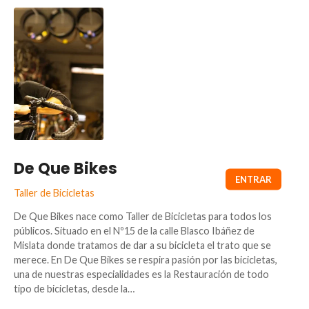
De Que Bikes
Taller de Bicicletas
De Que Bikes nace como Taller de Bicicletas para todos los
públicos. Situado en el Nº15 de la calle Blasco Ibáñez de
Mislata donde tratamos de dar a su bicicleta el trato que se
merece. En De Que Bikes se respira pasión por las bicicletas,
una de nuestras especialidades es la Restauración de todo
tipo de bicicletas, desde la…