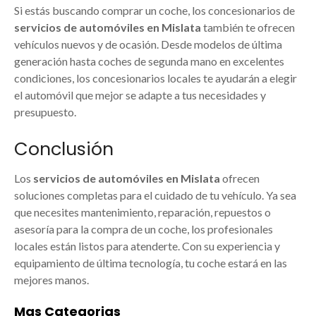
Si estás buscando comprar un coche, los concesionarios de
servicios de automóviles en Mislata
también te ofrecen
vehículos nuevos y de ocasión. Desde modelos de última
generación hasta coches de segunda mano en excelentes
condiciones, los concesionarios locales te ayudarán a elegir
el automóvil que mejor se adapte a tus necesidades y
presupuesto.
Conclusión
Los
servicios de automóviles en Mislata
ofrecen
soluciones completas para el cuidado de tu vehículo. Ya sea
que necesites mantenimiento, reparación, repuestos o
asesoría para la compra de un coche, los profesionales
locales están listos para atenderte. Con su experiencia y
equipamiento de última tecnología, tu coche estará en las
mejores manos.
Mas Categorias