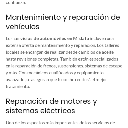
confianza.
Mantenimiento y reparación de
vehículos
Los
servicios de automóviles en Mislata
incluyen una
extensa oferta de mantenimiento y reparación. Los talleres
locales se encargan de realizar desde cambios de aceite
hasta revisiones completas. También están especializados
en la reparación de frenos, suspensiones, sistemas de escape
y más. Con mecánicos cualificados y equipamiento
avanzado, te aseguran que tu coche recibirá el mejor
tratamiento.
Reparación de motores y
sistemas eléctricos
Uno de los aspectos más importantes de los servicios de