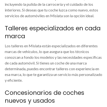
incluyendo la pulida de la carrocería y el cuidado de los
interiores. Si deseas que tu coche luzca como nuevo, estos
servicios de automóviles en Mislata son la opción ideal.
Talleres especializados en cada
marca
Los talleres en Mislata están especializados en diferentes
marcas de vehículos, lo que asegura que los técnicos
conozcan a fondo los modelos y las necesidades específicas
de cada automóvil. Si tienes un coche de una marca
determinada, puedes encontrar talleres con experiencia en
esa marca, lo que te garantiza un servicio más personalizado
y eficiente.
Concesionarios de coches
nuevos y usados