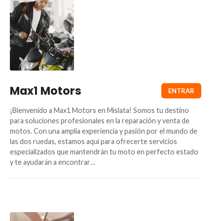
Max1 Motors
¡Bienvenido a Max1 Motors en Mislata! Somos tu destino
para soluciones profesionales en la reparación y venta de
motos. Con una amplia experiencia y pasión por el mundo de
las dos ruedas, estamos aquí para ofrecerte servicios
especializados que mantendrán tu moto en perfecto estado
y te ayudarán a encontrar…