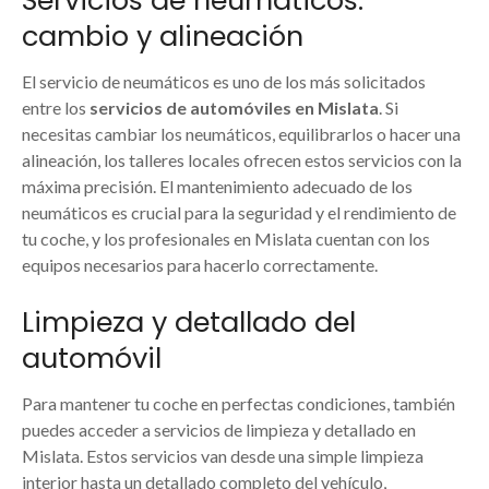
cambio y alineación
El servicio de neumáticos es uno de los más solicitados
entre los
servicios de automóviles en Mislata
. Si
necesitas cambiar los neumáticos, equilibrarlos o hacer una
alineación, los talleres locales ofrecen estos servicios con la
máxima precisión. El mantenimiento adecuado de los
neumáticos es crucial para la seguridad y el rendimiento de
tu coche, y los profesionales en Mislata cuentan con los
equipos necesarios para hacerlo correctamente.
Limpieza y detallado del
automóvil
Para mantener tu coche en perfectas condiciones, también
puedes acceder a servicios de limpieza y detallado en
Mislata. Estos servicios van desde una simple limpieza
interior hasta un detallado completo del vehículo,