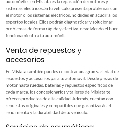
automóviles en Mislata es la reparación de motores y
sistemas eléctricos. Si tu vehículo presenta problemas con
el motor o los sistemas eléctricos, no dudes en acudir a los
expertos locales. Ellos podrán diagnosticar y solucionar
problemas de forma rápida y efectiva, devolviendo el buen
funcionamiento a tu automóvil.
Venta de repuestos y
accesorios
En Mislata también puedes encontrar una gran variedad de
repuestos y accesorios para tu automóvil. Desde piezas de
motor hasta ruedas, baterías y repuestos específicos de
cada marca, los concesionarios y talleres de Mislata te
ofrecen productos de alta calidad. Además, cuentan con
repuestos originales y compatibles que garantizarán el
rendimiento y la durabilidad de tu vehículo.
Servicios de neumáticos: