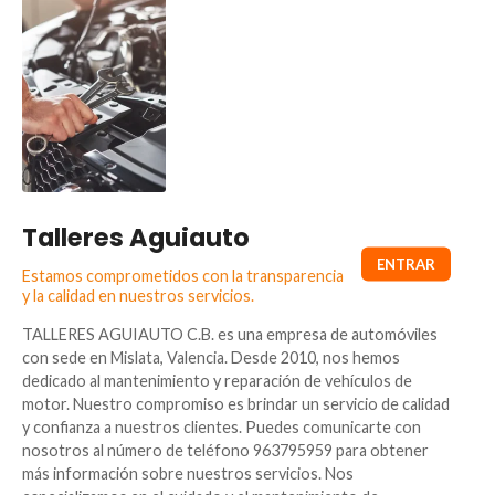
Talleres Aguiauto
Estamos comprometidos con la transparencia
y la calidad en nuestros servicios.
TALLERES AGUIAUTO C.B. es una empresa de automóviles
con sede en Mislata, Valencia. Desde 2010, nos hemos
dedicado al mantenimiento y reparación de vehículos de
motor. Nuestro compromiso es brindar un servicio de calidad
y confianza a nuestros clientes. Puedes comunicarte con
nosotros al número de teléfono 963795959 para obtener
más información sobre nuestros servicios. Nos