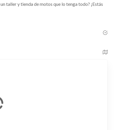
un taller y tienda de motos que lo tenga todo? ¡Estás