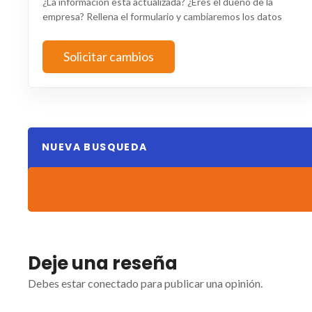
¿La información esta actualizada? ¿Eres el dueño de la
empresa? Rellena el formulario y cambiaremos los datos
Solicitar cambios
NUEVA BUSQUEDA
Deje una reseña
Debes estar conectado para publicar una opinión.