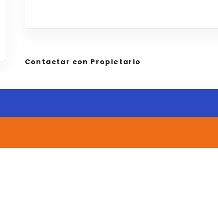
Contactar con Propietario