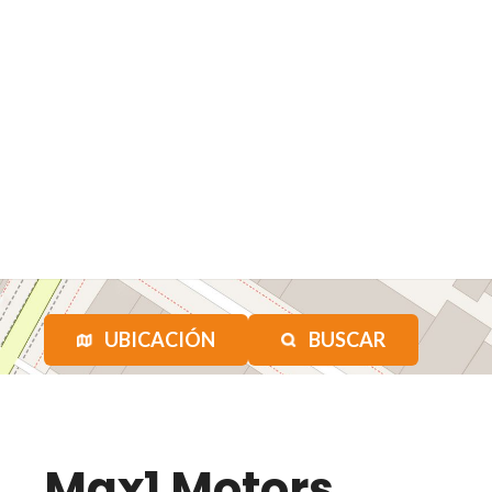
UBICACIÓN
BUSCAR
Max1 Motors