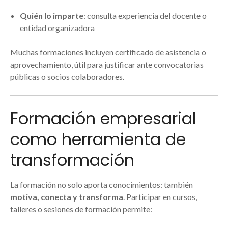
Quién lo imparte
: consulta experiencia del docente o
entidad organizadora
Muchas formaciones incluyen certificado de asistencia o
aprovechamiento, útil para justificar ante convocatorias
públicas o socios colaboradores.
Formación empresarial
como herramienta de
transformación
La formación no solo aporta conocimientos: también
motiva, conecta y transforma
. Participar en cursos,
talleres o sesiones de formación permite: