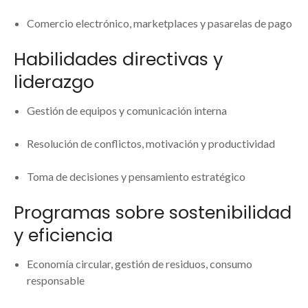
Comercio electrónico, marketplaces y pasarelas de pago
Habilidades directivas y
liderazgo
Gestión de equipos y comunicación interna
Resolución de conflictos, motivación y productividad
Toma de decisiones y pensamiento estratégico
Programas sobre sostenibilidad
y eficiencia
Economía circular, gestión de residuos, consumo
responsable