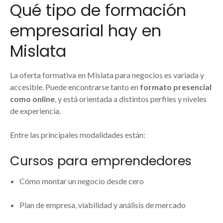
Qué tipo de formación
empresarial hay en
Mislata
La oferta formativa en Mislata para negocios es variada y
accesible. Puede encontrarse tanto en
formato presencial
como online
, y está orientada a distintos perfiles y niveles
de experiencia.
Entre las principales modalidades están:
Cursos para emprendedores
Cómo montar un negocio desde cero
Plan de empresa, viabilidad y análisis de mercado