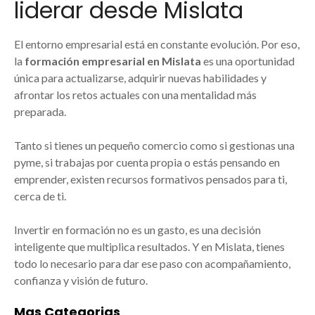
liderar desde Mislata
El entorno empresarial está en constante evolución. Por eso,
la
formación empresarial en Mislata
es una oportunidad
única para actualizarse, adquirir nuevas habilidades y
afrontar los retos actuales con una mentalidad más
preparada.
Tanto si tienes un pequeño comercio como si gestionas una
pyme, si trabajas por cuenta propia o estás pensando en
emprender, existen recursos formativos pensados para ti,
cerca de ti.
Invertir en formación no es un gasto, es una decisión
inteligente que multiplica resultados. Y en Mislata, tienes
todo lo necesario para dar ese paso con acompañamiento,
confianza y visión de futuro.
Mas Categorias