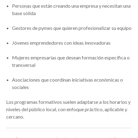
Personas que están creando una empresa y necesitan una
base sólida
Gestores de pymes que quieren profesionalizar su equipo
Jóvenes emprendedores con ideas innovadoras
Mujeres empresarias que desean formación específica o
transversal
Asociaciones que coordinan iniciativas económicas o
sociales
Los programas formativos suelen adaptarse a los horarios y
niveles del público local, con enfoque práctico, aplicable y
cercano.