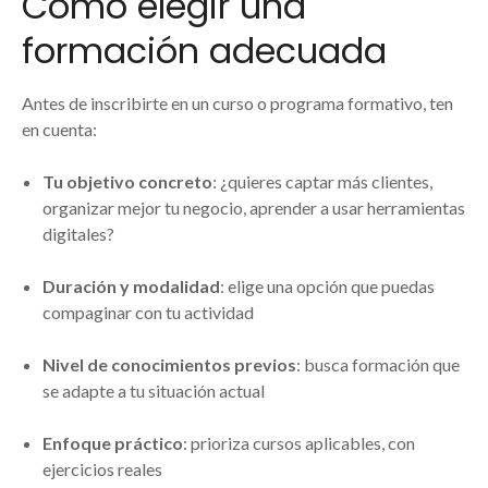
Cómo elegir una
formación adecuada
Antes de inscribirte en un curso o programa formativo, ten
en cuenta:
Tu objetivo concreto
: ¿quieres captar más clientes,
organizar mejor tu negocio, aprender a usar herramientas
digitales?
Duración y modalidad
: elige una opción que puedas
compaginar con tu actividad
Nivel de conocimientos previos
: busca formación que
se adapte a tu situación actual
Enfoque práctico
: prioriza cursos aplicables, con
ejercicios reales