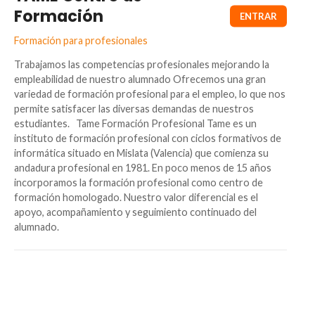
Formación
Formación para profesionales
Trabajamos las competencias profesionales mejorando la
empleabilidad de nuestro alumnado Ofrecemos una gran
variedad de formación profesional para el empleo, lo que nos
permite satisfacer las diversas demandas de nuestros
estudiantes. Tame Formación Profesional Tame es un
instituto de formación profesional con ciclos formativos de
informática situado en Mislata (Valencia) que comienza su
andadura profesional en 1981. En poco menos de 15 años
incorporamos la formación profesional como centro de
formación homologado. Nuestro valor diferencial es el
apoyo, acompañamiento y seguimiento continuado del
alumnado.