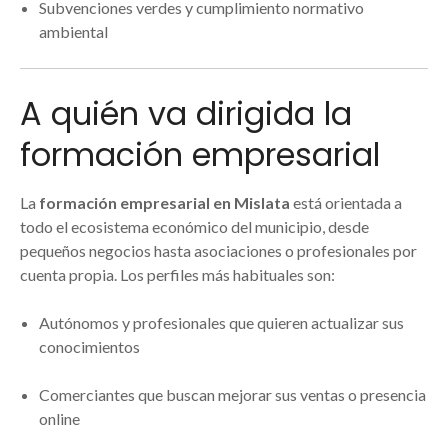
Subvenciones verdes y cumplimiento normativo
ambiental
A quién va dirigida la
formación empresarial
La
formación empresarial en Mislata
está orientada a
todo el ecosistema económico del municipio, desde
pequeños negocios hasta asociaciones o profesionales por
cuenta propia. Los perfiles más habituales son:
Autónomos y profesionales que quieren actualizar sus
conocimientos
Comerciantes que buscan mejorar sus ventas o presencia
online