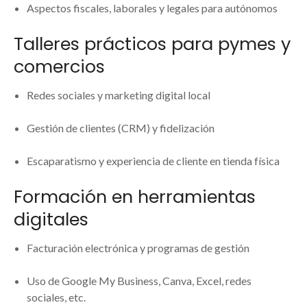
Aspectos fiscales, laborales y legales para autónomos
Talleres prácticos para pymes y
comercios
Redes sociales y marketing digital local
Gestión de clientes (CRM) y fidelización
Escaparatismo y experiencia de cliente en tienda física
Formación en herramientas
digitales
Facturación electrónica y programas de gestión
Uso de Google My Business, Canva, Excel, redes
sociales, etc.