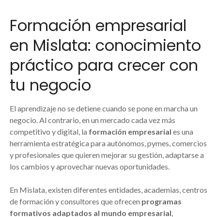
Formación empresarial
en Mislata: conocimiento
práctico para crecer con
tu negocio
El aprendizaje no se detiene cuando se pone en marcha un
negocio. Al contrario, en un mercado cada vez más
competitivo y digital, la
formación empresarial
es una
herramienta estratégica para autónomos, pymes, comercios
y profesionales que quieren mejorar su gestión, adaptarse a
los cambios y aprovechar nuevas oportunidades.
En Mislata, existen diferentes entidades, academias, centros
de formación y consultores que ofrecen
programas
formativos adaptados al mundo empresarial
,