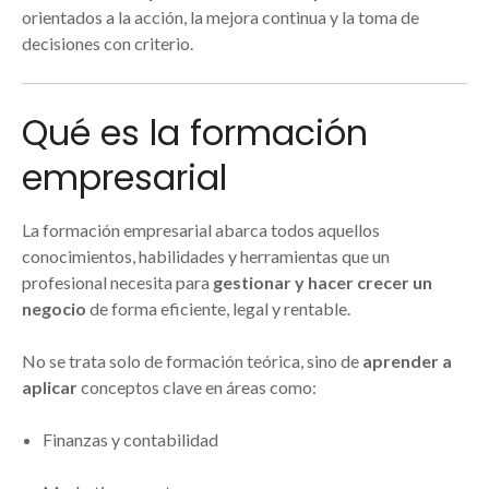
orientados a la acción, la mejora continua y la toma de
decisiones con criterio.
Qué es la formación
empresarial
La formación empresarial abarca todos aquellos
conocimientos, habilidades y herramientas que un
profesional necesita para
gestionar y hacer crecer un
negocio
de forma eficiente, legal y rentable.
No se trata solo de formación teórica, sino de
aprender a
aplicar
conceptos clave en áreas como:
Finanzas y contabilidad