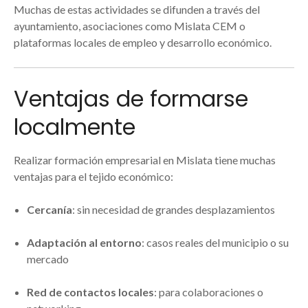
Muchas de estas actividades se difunden a través del
ayuntamiento, asociaciones como Mislata CEM o
plataformas locales de empleo y desarrollo económico.
Ventajas de formarse
localmente
Realizar formación empresarial en Mislata tiene muchas
ventajas para el tejido económico:
Cercanía
: sin necesidad de grandes desplazamientos
Adaptación al entorno
: casos reales del municipio o su
mercado
Red de contactos locales
: para colaboraciones o