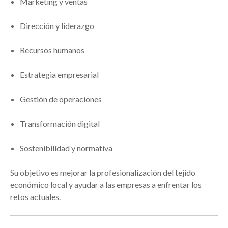
Marketing y ventas
Dirección y liderazgo
Recursos humanos
Estrategia empresarial
Gestión de operaciones
Transformación digital
Sostenibilidad y normativa
Su objetivo es mejorar la profesionalización del tejido
económico local y ayudar a las empresas a enfrentar los
retos actuales.