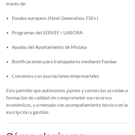
través de:
Fondos europeos (Next Generation, FSE+)
Programas del SERVEF / LABORA
Ayudas del Ayuntamiento de Mislata
Bonificaciones para trabajadores mediante Fundae
Convenios con asociaciones empresariales
Esto permite que autónomos, pymes y comercios accedan a
formación de calidad sin comprometer sus recursos
económicos, y a menudo con acompañamiento técnico en la
inscripción y gestión.