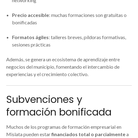
networking
Precio accesible
: muchas formaciones son gratuitas o
bonificadas
Formatos ágiles
: talleres breves, píldoras formativas,
sesiones prácticas
Además, se genera un ecosistema de aprendizaje entre
negocios del municipio, fomentando el intercambio de
experiencias y el crecimiento colectivo.
Subvenciones y
formación bonificada
Muchos de los programas de formación empresarial en
Mislata pueden estar
financiados total o parcialmente
a