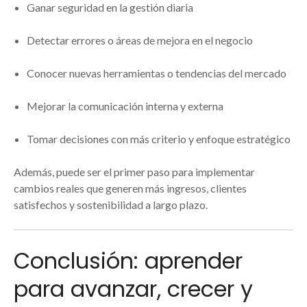
Ganar seguridad en la gestión diaria
Detectar errores o áreas de mejora en el negocio
Conocer nuevas herramientas o tendencias del mercado
Mejorar la comunicación interna y externa
Tomar decisiones con más criterio y enfoque estratégico
Además, puede ser el primer paso para implementar
cambios reales que generen más ingresos, clientes
satisfechos y sostenibilidad a largo plazo.
Conclusión: aprender
para avanzar, crecer y