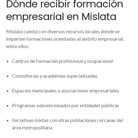
Dónde recibir formación
empresarial en Mislata
Mislata cuenta con diversos recursos locales donde se
imparten formaciones orientadas al ámbito empresarial,
entre ellos:
Centros de formación profesional y ocupacional
Consultorías y academias especializadas
Espacios municipales o asociaciones empresariales
Programas subvencionados por entidades públicas
Iniciativas mixtas con otras poblaciones cercanas del
área metropolitana