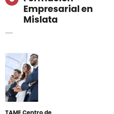
Empresarial en
Mislata
TAME Centro de