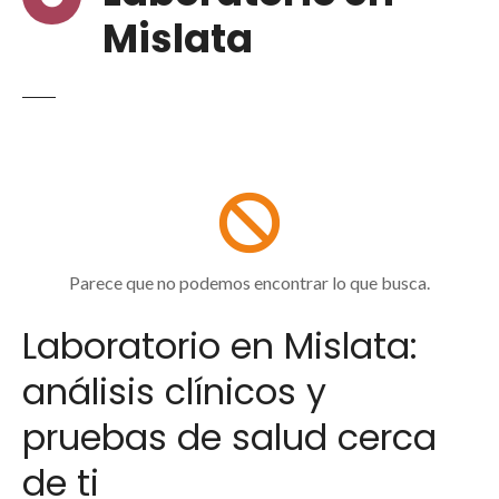
Mislata
Parece que no podemos encontrar lo que busca.
Laboratorio en Mislata:
análisis clínicos y
pruebas de salud cerca
de ti