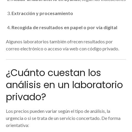
Extracción y procesamiento
Recogida de resultados en papel o por vía digital
Algunos laboratorios también ofrecen resultados por
correo electrónico o acceso vía web con código privado.
¿Cuánto cuestan los
análisis en un laboratorio
privado?
Los precios pueden variar según el tipo de análisis, la
urgencia o si se trata de un servicio concertado. De forma
orientativa: