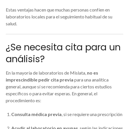
Estas ventajas hacen que muchas personas confíen en
laboratorios locales para el seguimiento habitual de su
salud.
¿Se necesita cita para un
análisis?
En la mayoría de laboratorios de Mislata,
no es
imprescindible pedir cita previa
para una analítica
general, aunque sí se recomienda para ciertos estudios
específicos o para evitar esperas. En general, el
procedimiento es:
Consulta médica previa
, si se requiere una prescripción
Acudir al laboratorio en ayunas
, según las indicaciones