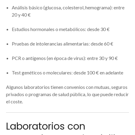
Análisis básico (glucosa, colesterol, hemograma): entre
20 y 40 €
Estudios hormonales o metabólicos: desde 30 €
Pruebas de intolerancias alimentarias: desde 60 €
PCR o antígenos (en época de virus): entre 30 y 90 €
Test genéticos o moleculares: desde 100 € en adelante
Algunos laboratorios tienen convenios con mutuas, seguros
privados o programas de salud pública, lo que puede reducir
el coste.
Laboratorios con