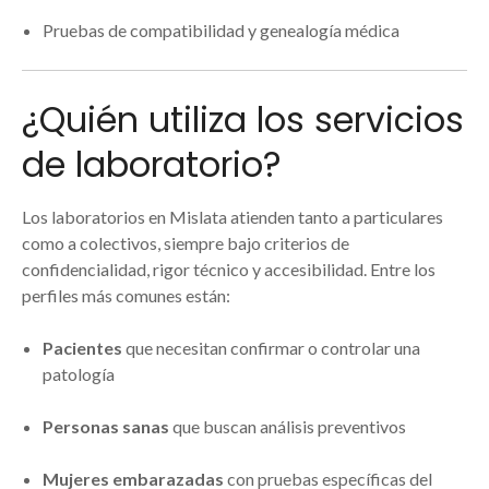
Pruebas de compatibilidad y genealogía médica
¿Quién utiliza los servicios
de laboratorio?
Los laboratorios en Mislata atienden tanto a particulares
como a colectivos, siempre bajo criterios de
confidencialidad, rigor técnico y accesibilidad. Entre los
perfiles más comunes están:
Pacientes
que necesitan confirmar o controlar una
patología
Personas sanas
que buscan análisis preventivos
Mujeres embarazadas
con pruebas específicas del