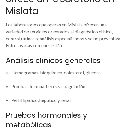
Mislata
Los laboratorios que operan en Mislata ofrecen una
variedad de servicios orientados al diagnóstico clínico,
control rutinario, análisis especializados y salud preventiva.
Entre los más comunes están:
Análisis clínicos generales
Hemogramas, bioquímica, colesterol, glucosa
Pruebas de orina, heces y coagulación
Perfil lipídico, hepático y renal
Pruebas hormonales y
metabólicas