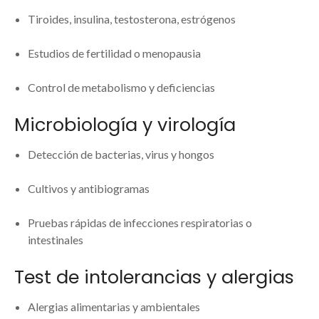
Tiroides, insulina, testosterona, estrógenos
Estudios de fertilidad o menopausia
Control de metabolismo y deficiencias
Microbiología y virología
Detección de bacterias, virus y hongos
Cultivos y antibiogramas
Pruebas rápidas de infecciones respiratorias o
intestinales
Test de intolerancias y alergias
Alergias alimentarias y ambientales