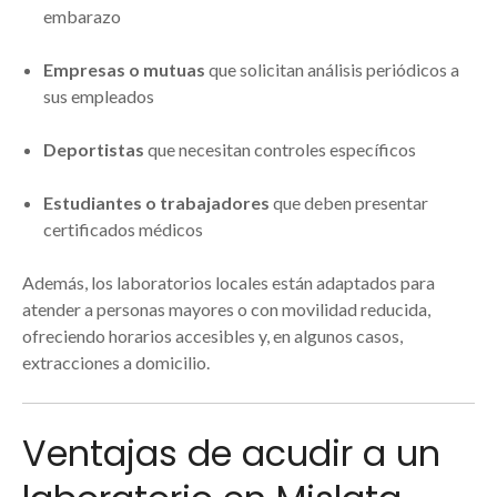
embarazo
Empresas o mutuas
que solicitan análisis periódicos a
sus empleados
Deportistas
que necesitan controles específicos
Estudiantes o trabajadores
que deben presentar
certificados médicos
Además, los laboratorios locales están adaptados para
atender a personas mayores o con movilidad reducida,
ofreciendo horarios accesibles y, en algunos casos,
extracciones a domicilio.
Ventajas de acudir a un