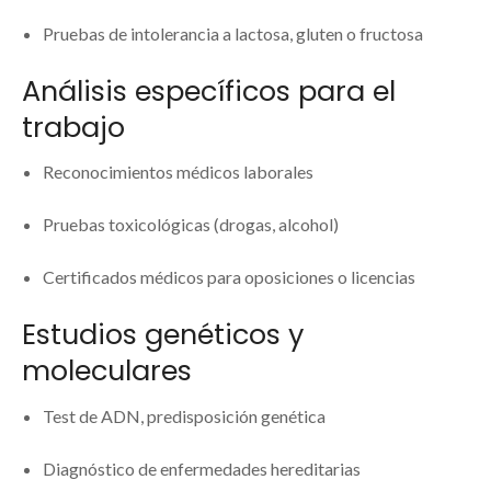
Pruebas de intolerancia a lactosa, gluten o fructosa
Análisis específicos para el
trabajo
Reconocimientos médicos laborales
Pruebas toxicológicas (drogas, alcohol)
Certificados médicos para oposiciones o licencias
Estudios genéticos y
moleculares
Test de ADN, predisposición genética
Diagnóstico de enfermedades hereditarias