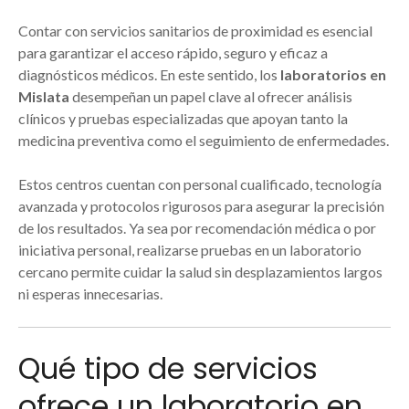
Contar con servicios sanitarios de proximidad es esencial
para garantizar el acceso rápido, seguro y eficaz a
diagnósticos médicos. En este sentido, los
laboratorios en
Mislata
desempeñan un papel clave al ofrecer análisis
clínicos y pruebas especializadas que apoyan tanto la
medicina preventiva como el seguimiento de enfermedades.
Estos centros cuentan con personal cualificado, tecnología
avanzada y protocolos rigurosos para asegurar la precisión
de los resultados. Ya sea por recomendación médica o por
iniciativa personal, realizarse pruebas en un laboratorio
cercano permite cuidar la salud sin desplazamientos largos
ni esperas innecesarias.
Qué tipo de servicios
ofrece un laboratorio en