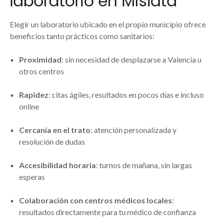
laboratorio en Mislata
Elegir un laboratorio ubicado en el propio municipio ofrece
beneficios tanto prácticos como sanitarios:
Proximidad
: sin necesidad de desplazarse a Valencia u
otros centros
Rapidez
: citas ágiles, resultados en pocos días e incluso
online
Cercanía en el trato
: atención personalizada y
resolución de dudas
Accesibilidad horaria
: turnos de mañana, sin largas
esperas
Colaboración con centros médicos locales
:
resultados directamente para tu médico de confianza