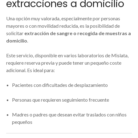
extracciones a domicilio
Una opción muy valorada, especialmente por personas
mayores o con movilidad reducida, es la posibilidad de
solicitar
extracción de sangre o recogida de muestras a
domicilio
.
Este servicio, disponible en varios laboratorios de Mislata,
requiere reserva previa y puede tener un pequeño coste
adicional. Es ideal para:
Pacientes con dificultades de desplazamiento
Personas que requieren seguimiento frecuente
Madres o padres que desean evitar traslados con niños
pequeños