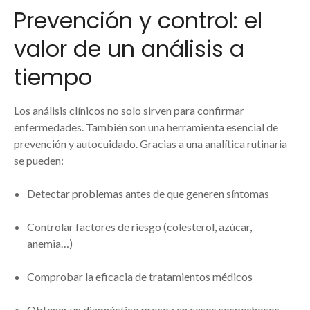
Prevención y control: el
valor de un análisis a
tiempo
Los análisis clínicos no solo sirven para confirmar
enfermedades. También son una herramienta esencial de
prevención y autocuidado. Gracias a una analítica rutinaria
se pueden:
Detectar problemas antes de que generen síntomas
Controlar factores de riesgo (colesterol, azúcar,
anemia…)
Comprobar la eficacia de tratamientos médicos
Obtener un diagnóstico precoz en casos sospechosos