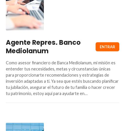
Agente Repres. Banco
Mediolanum
Como asesor financiero de Banca Mediolanum, mi misión es
entender tus necesidades, metas y circunstancias únicas
para proporcionarte recomendaciones y estrategias de
inversión adaptadas a ti. Ya sea que estés buscando planificar
tu jubilación, asegurar el futuro de tu familia o hacer crecer
tu patrimonio, estoy aquí para ayudarte en…