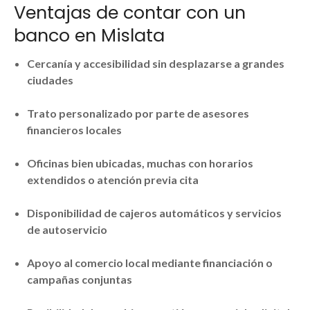
Ventajas de contar con un
banco en Mislata
Cercanía y accesibilidad sin desplazarse a grandes
ciudades
Trato personalizado por parte de asesores
financieros locales
Oficinas bien ubicadas, muchas con horarios
extendidos o atención previa cita
Disponibilidad de cajeros automáticos y servicios
de autoservicio
Apoyo al comercio local mediante financiación o
campañas conjuntas