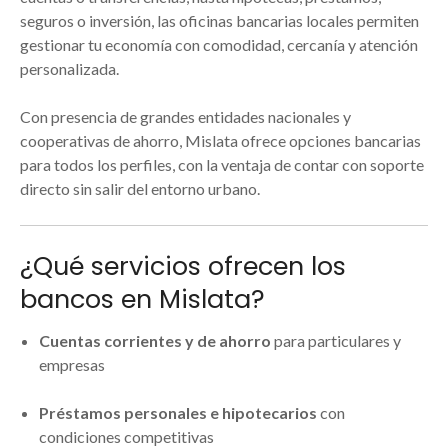
seguros o inversión, las oficinas bancarias locales permiten
gestionar tu economía con comodidad, cercanía y atención
personalizada.
Con presencia de grandes entidades nacionales y
cooperativas de ahorro, Mislata ofrece opciones bancarias
para todos los perfiles, con la ventaja de contar con soporte
directo sin salir del entorno urbano.
¿Qué servicios ofrecen los
bancos en Mislata?
Cuentas corrientes y de ahorro
para particulares y
empresas
Préstamos personales e hipotecarios
con
condiciones competitivas