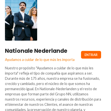
Nationale Nederlande
Ayudamos a cuidar de lo que más les importa
Nuestro propósito "Ayudamos a cuidar de lo que más les
importa" refleja el tipo de compañía que aspiramos a ser.
Durante más de 175 años, nuestra empresa se ha fusionado,
crecido y cambiado, pero el núcleo de lo que somos ha
permanecido igual. En Nationale-Nederlanden y el resto de
empresas que forman parte del Grupo NN, utilizamos
nuestros recursos, experiencia y canales de distribución para
el bienestar de nuestros Clientes, el avance de nuestras
comunidades, la preservación de nuestro planeta, y