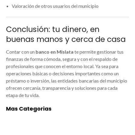
Valoración de otros usuarios del municipio
Conclusión: tu dinero, en
buenas manos y cerca de casa
Contar con un
banco en Mislata
te permite gestionar tus
finanzas de forma cómoda, segura y con el respaldo de
profesionales que conocen el entorno local. Ya sea para
operaciones básicas o decisiones importantes como un
préstamo o inversión, las entidades bancarias del municipio
ofrecen cercanía, transparencia y soluciones para cada
etapa de tu vida.
Mas Categorias