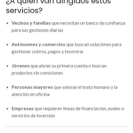
¿A quién van dirigidos estos
servicios?
Vecinos y familias
que necesitan un banco de confianza
para sus gestiones diarias
Autónomos y comercios
que buscan soluciones para
gestionar cobros, pagos y tesorería
Jóvenes
que abren su primera cuenta o buscan
productos sin comisiones
Personas mayores
que valoran el trato humano y la
atención en oficina
Empresas
que requieren líneas de financiación, avales o
servicios de inversión