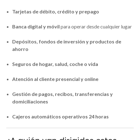
Tarjetas de débito, crédito y prepago
Banca digital y móvil
para operar desde cualquier lugar
Depósitos, fondos de inversión y productos de
ahorro
Seguros de hogar, salud, coche o vida
Atención al cliente presencial y online
Gestión de pagos, recibos, transferencias y
domiciliaciones
Cajeros automáticos operativos 24 horas