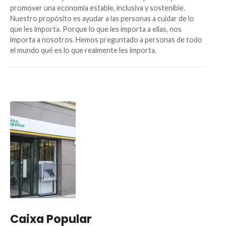
promover una economía estable, inclusiva y sostenible.
Nuestro propósito es ayudar a las personas a cuidar de lo
que les importa. Porque lo que les importa a ellas, nos
importa a nosotros. Hemos preguntado a personas de todo
el mundo qué es lo que realmente les importa.
Caixa Popular