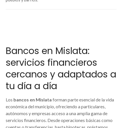
Bancos en Mislata:
servicios financieros
cercanos y adaptados a
tu día a día
Los
bancos en Mislata
forman parte esencial de la vida
económica del municipio, ofreciendo a particulares,
autónomos y empresas acceso a una amplia gama de
servicios financieros. Desde operaciones básicas como
cuentas o transferencias, hasta hipotecas, préstamos,