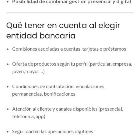
Posibilidad de combinar gestión presencial y digital
Qué tener en cuenta al elegir
entidad bancaria
Comisiones asociadas a cuentas, tarjetas o préstamos
Oferta de productos según tu perfil (particular, empresa,
joven, mayor…)
Condiciones de contratación: vinculaciones,
permanencias, bonificaciones
Atención al cliente y canales disponibles (presencial,
telefónica, app)
Seguridad en las operaciones digitales