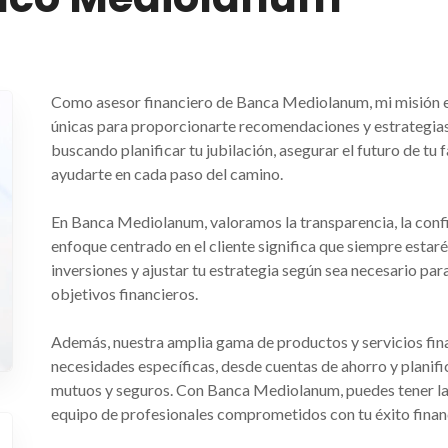
Como asesor financiero de Banca Mediolanum, mi misión es
únicas para proporcionarte recomendaciones y estrategias 
buscando planificar tu jubilación, asegurar el futuro de tu 
ayudarte en cada paso del camino.
En Banca Mediolanum, valoramos la transparencia, la confian
enfoque centrado en el cliente significa que siempre estaré
inversiones y ajustar tu estrategia según sea necesario par
objetivos financieros.
Además, nuestra amplia gama de productos y servicios fin
necesidades específicas, desde cuentas de ahorro y planifi
mutuos y seguros. Con Banca Mediolanum, puedes tener la 
equipo de profesionales comprometidos con tu éxito finan