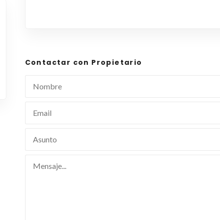
Contactar con Propietario