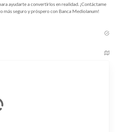
para ayudarte a convertirlos en realidad. ¡Contáctame
iero más seguro y próspero con Banca Mediolanum!