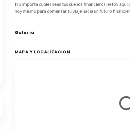
No importa cuáles sean tus sueños financieros, estoy aquí 
hoy mismo para comenzar tu viaje hacia un futuro financ
Galería
MAPA Y LOCALIZACION