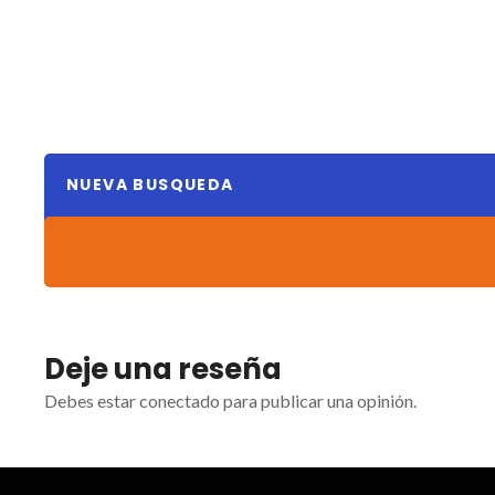
NUEVA BUSQUEDA
Deje una reseña
Debes estar conectado para publicar una opinión.