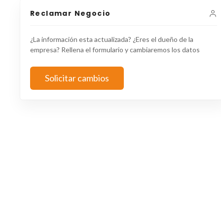
Reclamar Negocio
¿La información esta actualizada? ¿Eres el dueño de la
empresa? Rellena el formulario y cambiaremos los datos
Solicitar cambios