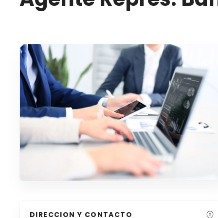
DIRECCION Y CONTACTO