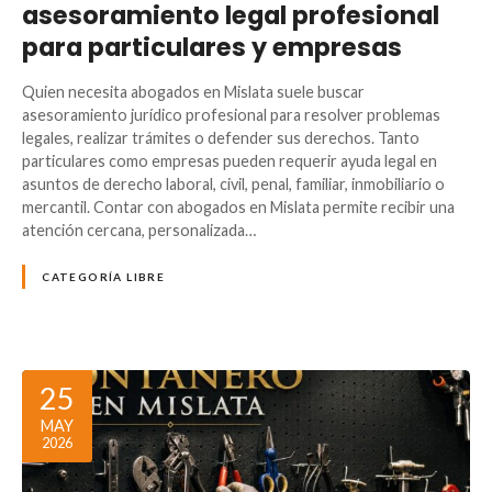
asesoramiento legal profesional
para particulares y empresas
Quien necesita abogados en Mislata suele buscar
asesoramiento jurídico profesional para resolver problemas
legales, realizar trámites o defender sus derechos. Tanto
particulares como empresas pueden requerir ayuda legal en
asuntos de derecho laboral, civil, penal, familiar, inmobiliario o
mercantil. Contar con abogados en Mislata permite recibir una
atención cercana, personalizada…
CATEGORÍA LIBRE
25
MAY
2026