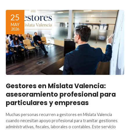
25
MAY
2026
Gestores en Mislata Valencia:
asesoramiento profesional para
particulares y empresas
Muchas personas recurren a gestores en Mislata Valencia
cuando necesitan apoyo profesional para tramitar gestiones
administrativas, fiscales, laborales o contables. Este servicio