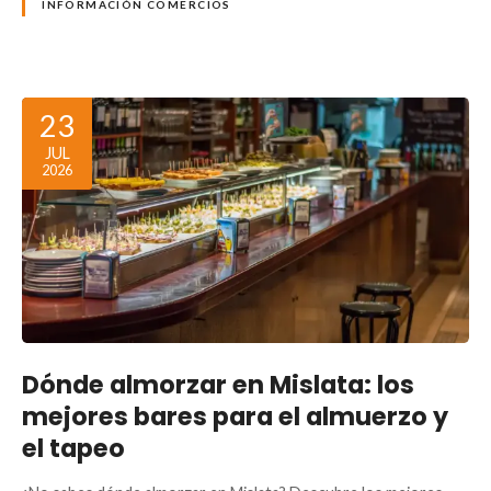
INFORMACIÓN COMERCIOS
23
JUL
2026
Dónde almorzar en Mislata: los
mejores bares para el almuerzo y
el tapeo