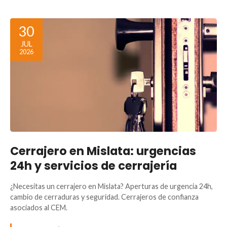
30
JUL
2026
Cerrajero en Mislata: urgencias
24h y servicios de cerrajería
¿Necesitas un cerrajero en Mislata? Aperturas de urgencia 24h,
cambio de cerraduras y seguridad. Cerrajeros de confianza
asociados al CEM.