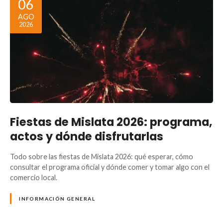
06
AGO
2026
Fiestas de Mislata 2026: programa,
actos y dónde disfrutarlas
Todo sobre las fiestas de Mislata 2026: qué esperar, cómo
consultar el programa oficial y dónde comer y tomar algo con el
comercio local.
INFORMACIÓN GENERAL