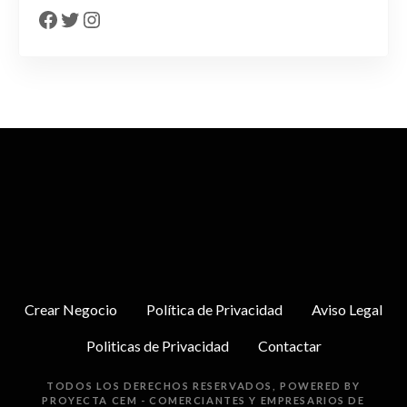
Crear Negocio
Política de Privacidad
Aviso Legal
Politicas de Privacidad
Contactar
TODOS LOS DERECHOS RESERVADOS, POWERED BY
PROYECTA
CEM - COMERCIANTES Y EMPRESARIOS DE