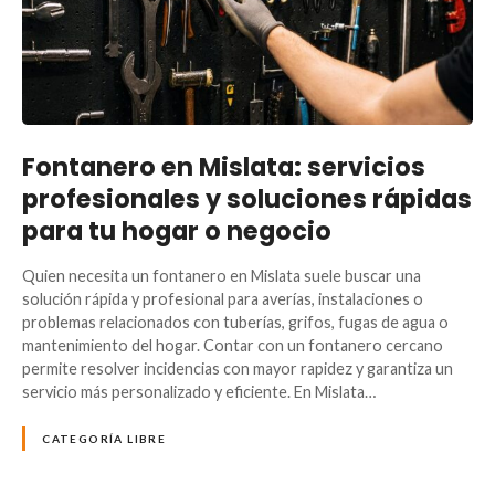
Fontanero en Mislata: servicios
profesionales y soluciones rápidas
para tu hogar o negocio
Quien necesita un fontanero en Mislata suele buscar una
solución rápida y profesional para averías, instalaciones o
problemas relacionados con tuberías, grifos, fugas de agua o
mantenimiento del hogar. Contar con un fontanero cercano
permite resolver incidencias con mayor rapidez y garantiza un
servicio más personalizado y eficiente. En Mislata…
CATEGORÍA LIBRE