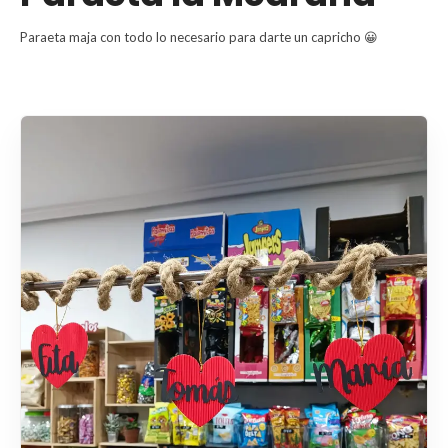
Paraeta maja con todo lo necesario para darte un capricho 😀