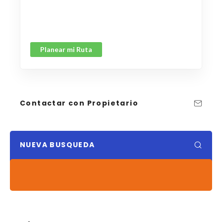
Planear mi Ruta
Contactar con Propietario
NUEVA BUSQUEDA