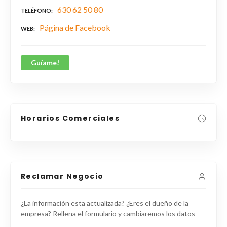
630 62 50 80
TELÉFONO
Página de Facebook
WEB
Guíame!
Horarios Comerciales
Reclamar Negocio
¿La información esta actualizada? ¿Eres el dueño de la
empresa? Rellena el formulario y cambiaremos los datos