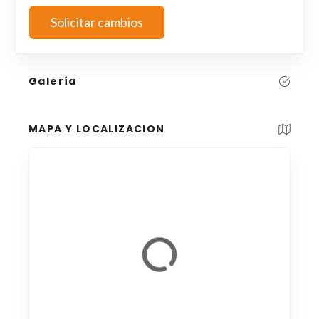
Solicitar cambios
Galería
MAPA Y LOCALIZACION