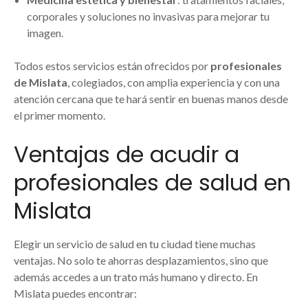
corporales y soluciones no invasivas para mejorar tu
imagen.
Todos estos servicios están ofrecidos por
profesionales
de Mislata
, colegiados, con amplia experiencia y con una
atención cercana que te hará sentir en buenas manos desde
el primer momento.
Ventajas de acudir a
profesionales de salud en
Mislata
Elegir un servicio de salud en tu ciudad tiene muchas
ventajas. No solo te ahorras desplazamientos, sino que
además accedes a un trato más humano y directo. En
Mislata puedes encontrar: