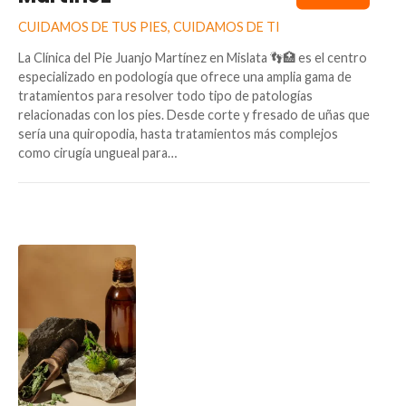
CUIDAMOS DE TUS PIES, CUIDAMOS DE TI
La Clínica del Pie Juanjo Martínez en Mislata 👣🏥 es el centro
especializado en podología que ofrece una amplia gama de
tratamientos para resolver todo tipo de patologías
relacionadas con los pies. Desde corte y fresado de uñas que
sería una quiropodia, hasta tratamientos más complejos
como cirugía ungueal para…