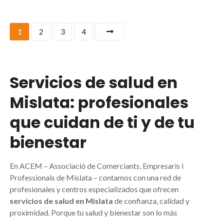
1
2
3
4
Servicios de salud en
Mislata: profesionales
que cuidan de ti y de tu
bienestar
En ACEM – Associació de Comerciants, Empresaris i
Professionals de Mislata – contamos con una red de
profesionales y centros especializados que ofrecen
servicios de salud en Mislata
de confianza, calidad y
proximidad. Porque tu salud y bienestar son lo más