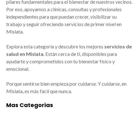
pilares fundamentales para el bienestar de nuestros vecinos.
Por eso, apoyamos a clínicas, consultas y profesionales
independientes para que puedan crecer, visibilizar su
trabajo y seguir ofreciendo servicios de primer nivel en
Mislata.
Explora esta categoría y descubre los mejores
servicios de
salud en Mislata
. Están cerca de ti, disponibles para
ayudarte y comprometidos con tu bienestar físico y
emocional.
Porque sentirse bien empieza por cuidarse. Y cuidarse, en
Mislata, es más fácil que nunca.
Mas Categorias