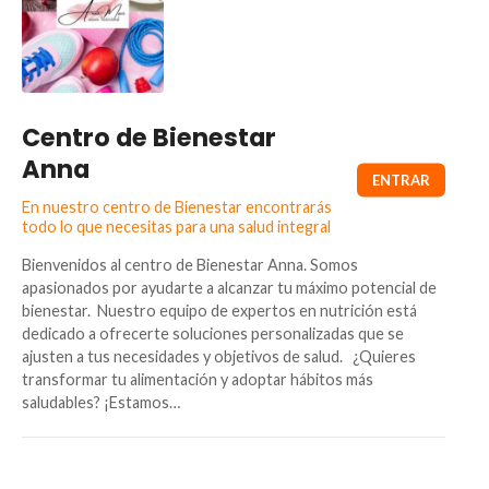
Centro de Bienestar
Anna
En nuestro centro de Bienestar encontrarás
todo lo que necesitas para una salud integral
Bienvenidos al centro de Bienestar Anna. Somos
apasionados por ayudarte a alcanzar tu máximo potencial de
bienestar. Nuestro equipo de expertos en nutrición está
dedicado a ofrecerte soluciones personalizadas que se
ajusten a tus necesidades y objetivos de salud. ¿Quieres
transformar tu alimentación y adoptar hábitos más
saludables? ¡Estamos…