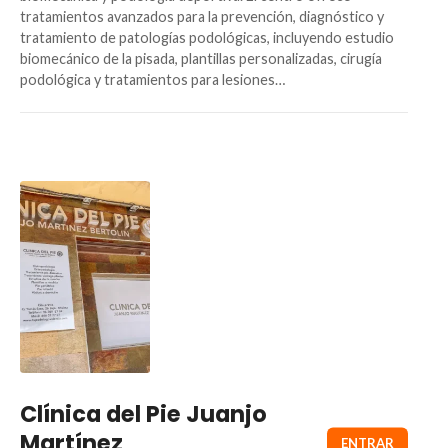
tratamientos avanzados para la prevención, diagnóstico y
tratamiento de patologías podológicas, incluyendo estudio
biomecánico de la pisada, plantillas personalizadas, cirugía
podológica y tratamientos para lesiones…
Clínica del Pie Juanjo
Martínez