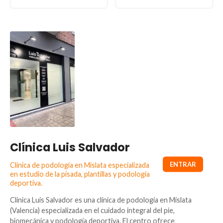
Clínica Luis Salvador
Clínica de podología en Mislata especializada
en estudio de la pisada, plantillas y podología
deportiva.
Clínica Luis Salvador es una clínica de podología en Mislata
(Valencia) especializada en el cuidado integral del pie,
biomecánica y podología deportiva. El centro ofrece