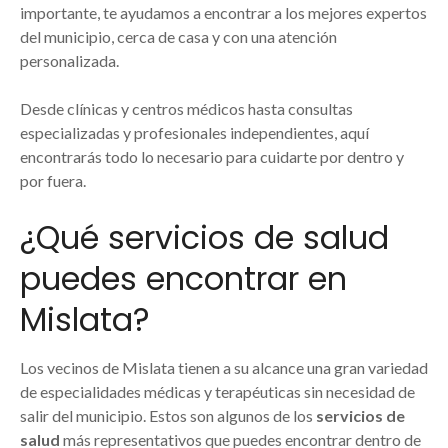
importante, te ayudamos a encontrar a los mejores expertos
del municipio, cerca de casa y con una atención
personalizada.
Desde clínicas y centros médicos hasta consultas
especializadas y profesionales independientes, aquí
encontrarás todo lo necesario para cuidarte por dentro y
por fuera.
¿Qué servicios de salud
puedes encontrar en
Mislata?
Los vecinos de Mislata tienen a su alcance una gran variedad
de especialidades médicas y terapéuticas sin necesidad de
salir del municipio. Estos son algunos de los
servicios de
salud
más representativos que puedes encontrar dentro de