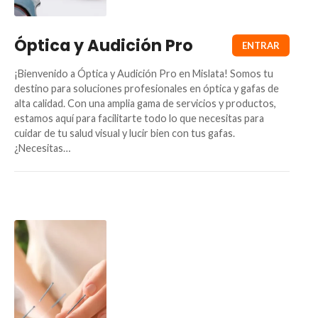
Óptica y Audición Pro
¡Bienvenido a Óptica y Audición Pro en Mislata! Somos tu
destino para soluciones profesionales en óptica y gafas de
alta calidad. Con una amplia gama de servicios y productos,
estamos aquí para facilitarte todo lo que necesitas para
cuidar de tu salud visual y lucir bien con tus gafas.
¿Necesitas…