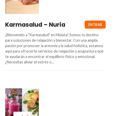
Karmasalud – Nuria
¡Bienvenido a "Karmasalud" en Mislata! Somos tu destino
para soluciones de relajación y bienestar. Con una amplia
pasión por promover la armonía y la salud holística, estamos
aquí para ofrecerte servicios de relajación y acupuntura que
te ayudarán a encontrar el equilibrio físico y emocional.
¿Necesitas aliviar el estrés o…