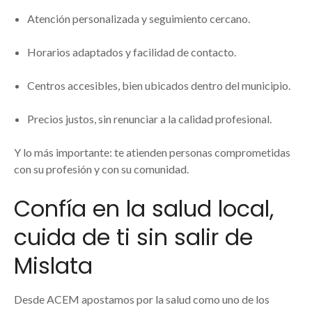
Atención personalizada y seguimiento cercano.
Horarios adaptados y facilidad de contacto.
Centros accesibles, bien ubicados dentro del municipio.
Precios justos, sin renunciar a la calidad profesional.
Y lo más importante: te atienden personas comprometidas
con su profesión y con su comunidad.
Confía en la salud local,
cuida de ti sin salir de
Mislata
Desde ACEM apostamos por la salud como uno de los