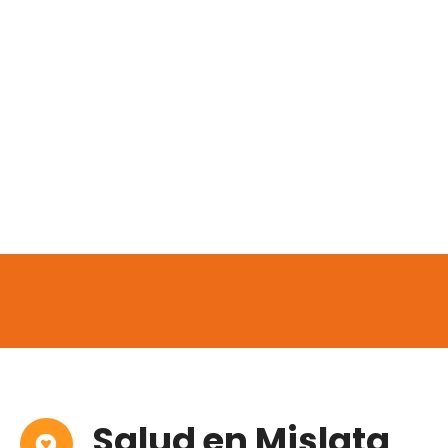
Salud en Mislata