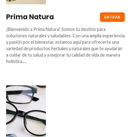
Prima Natura
¡Bienvenido a Prima Natura! Somos tu destino para
soluciones naturales y saludables. Con una amplia experiencia
y pasión por el bienestar, estamos aquí para ofrecerte una
variedad de productos herbales y naturales que te ayudarán
a cuidar de tu salud y a mejorar tu calidad de vida de manera
holística….