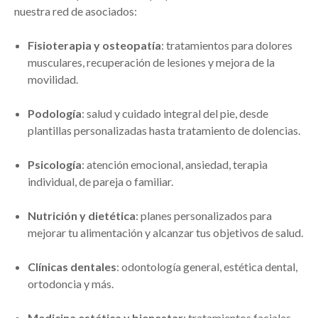
nuestra red de asociados:
Fisioterapia y osteopatía
: tratamientos para dolores
musculares, recuperación de lesiones y mejora de la
movilidad.
Podología
: salud y cuidado integral del pie, desde
plantillas personalizadas hasta tratamiento de dolencias.
Psicología
: atención emocional, ansiedad, terapia
individual, de pareja o familiar.
Nutrición y dietética
: planes personalizados para
mejorar tu alimentación y alcanzar tus objetivos de salud.
Clínicas dentales
: odontología general, estética dental,
ortodoncia y más.
Medicina estética y bienestar
: tratamientos faciales,