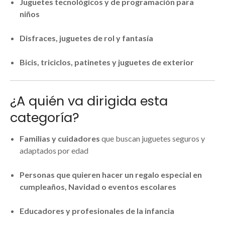
Juguetes tecnológicos y de programación para
niños
Disfraces, juguetes de rol y fantasía
Bicis, triciclos, patinetes y juguetes de exterior
¿A quién va dirigida esta
categoría?
Familias y cuidadores
que buscan juguetes seguros y
adaptados por edad
Personas que quieren hacer un regalo especial en
cumpleaños, Navidad o eventos escolares
Educadores y profesionales de la infancia