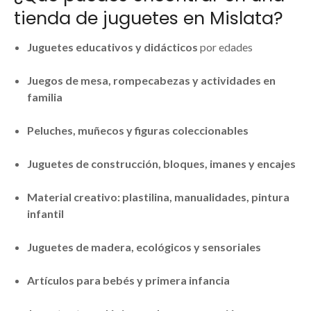
tienda de juguetes en Mislata?
Juguetes educativos y didácticos
por edades
Juegos de mesa, rompecabezas y actividades en
familia
Peluches, muñecos y figuras coleccionables
Juguetes de construcción, bloques, imanes y encajes
Material creativo: plastilina, manualidades, pintura
infantil
Juguetes de madera, ecológicos y sensoriales
Artículos para bebés y primera infancia