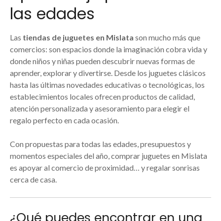
las edades
Las
tiendas de juguetes en Mislata
son mucho más que
comercios: son espacios donde la imaginación cobra vida y
donde niños y niñas pueden descubrir nuevas formas de
aprender, explorar y divertirse. Desde los juguetes clásicos
hasta las últimas novedades educativas o tecnológicas, los
establecimientos locales ofrecen productos de calidad,
atención personalizada y asesoramiento para elegir el
regalo perfecto en cada ocasión.
Con propuestas para todas las edades, presupuestos y
momentos especiales del año, comprar juguetes en Mislata
es apoyar al comercio de proximidad… y regalar sonrisas
cerca de casa.
¿Qué puedes encontrar en una