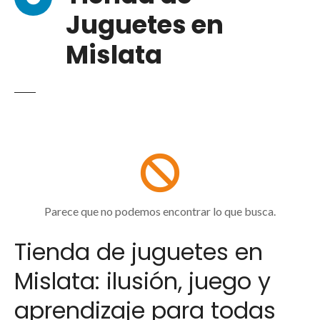
Juguetes en
Mislata
Parece que no podemos encontrar lo que busca.
Tienda de juguetes en
Mislata: ilusión, juego y
aprendizaje para todas