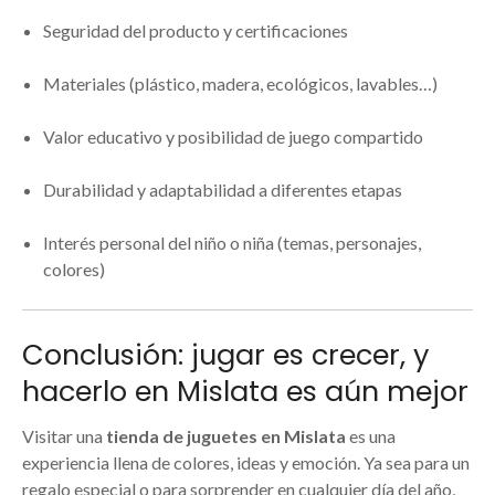
Seguridad del producto y certificaciones
Materiales (plástico, madera, ecológicos, lavables…)
Valor educativo y posibilidad de juego compartido
Durabilidad y adaptabilidad a diferentes etapas
Interés personal del niño o niña (temas, personajes,
colores)
Conclusión: jugar es crecer, y
hacerlo en Mislata es aún mejor
Visitar una
tienda de juguetes en Mislata
es una
experiencia llena de colores, ideas y emoción. Ya sea para un
regalo especial o para sorprender en cualquier día del año,