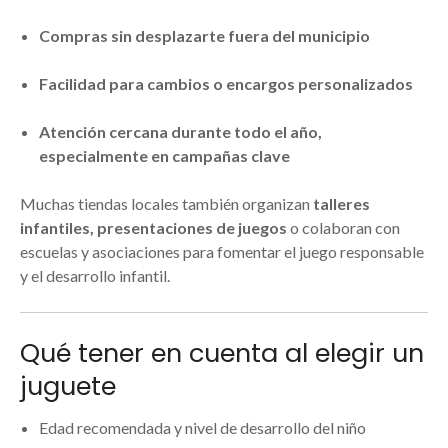
Compras sin desplazarte fuera del municipio
Facilidad para cambios o encargos personalizados
Atención cercana durante todo el año,
especialmente en campañas clave
Muchas tiendas locales también organizan
talleres
infantiles, presentaciones de juegos
o colaboran con
escuelas y asociaciones para fomentar el juego responsable
y el desarrollo infantil.
Qué tener en cuenta al elegir un
juguete
Edad recomendada y nivel de desarrollo del niño