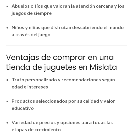
Abuelos o tíos que valoran la atención cercana y los
juegos de siempre
Niños y niñas que disfrutan descubriendo el mundo
a través del juego
Ventajas de comprar en una
tienda de juguetes en Mislata
Trato personalizado y recomendaciones según
edad e intereses
Productos seleccionados por su calidad y valor
educativo
Variedad de precios y opciones para todas las
etapas de crecimiento