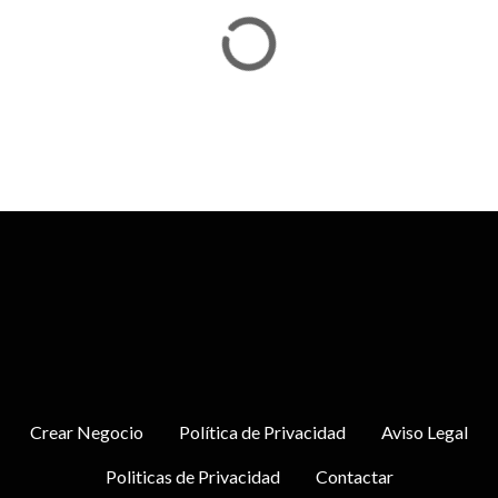
Crear Negocio
Política de Privacidad
Aviso Legal
Politicas de Privacidad
Contactar