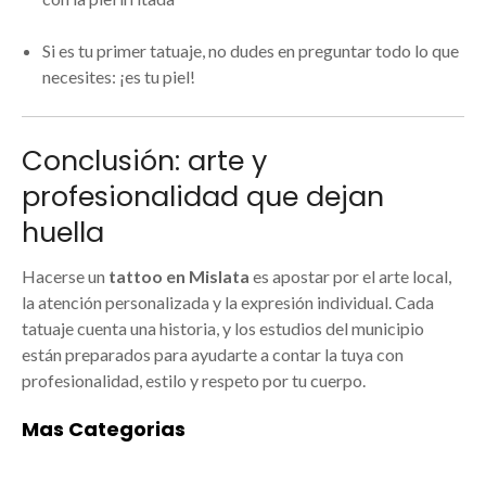
Si es tu primer tatuaje, no dudes en preguntar todo lo que
necesites: ¡es tu piel!
Conclusión: arte y
profesionalidad que dejan
huella
Hacerse un
tattoo en Mislata
es apostar por el arte local,
la atención personalizada y la expresión individual. Cada
tatuaje cuenta una historia, y los estudios del municipio
están preparados para ayudarte a contar la tuya con
profesionalidad, estilo y respeto por tu cuerpo.
Mas Categorias