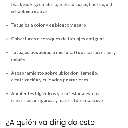
blackwork, geométrico, neotradicional, fine line, old
school, entre otros
Tatuajes a color y en blanco y negro
Coberturas o retoques de tatuajes antiguos
Tatuajes pequeños o micro tattoos
con precisión y
detalle
Asesoramiento sobre ubicación, tamaño,
cicatrización y cuidados posteriores
Ambientes higiénicos y profesionales
, con
esterilización rigurosa y material de un solo uso
¿A quién va dirigido este