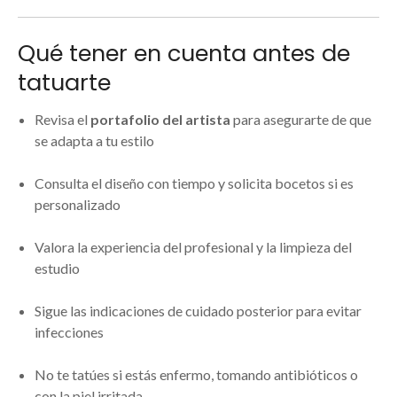
Qué tener en cuenta antes de
tatuarte
Revisa el
portafolio del artista
para asegurarte de que
se adapta a tu estilo
Consulta el diseño con tiempo y solicita bocetos si es
personalizado
Valora la experiencia del profesional y la limpieza del
estudio
Sigue las indicaciones de cuidado posterior para evitar
infecciones
No te tatúes si estás enfermo, tomando antibióticos o
con la piel irritada