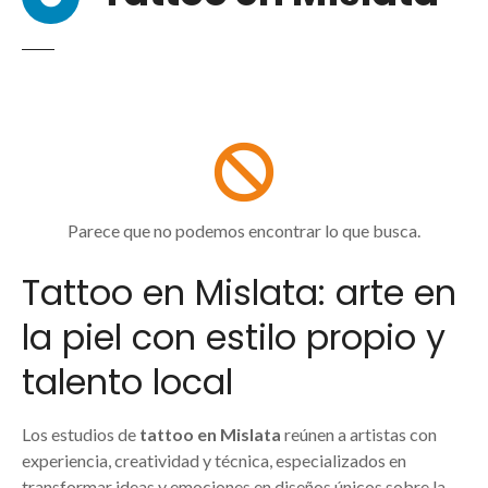
Parece que no podemos encontrar lo que busca.
Tattoo en Mislata: arte en
la piel con estilo propio y
talento local
Los estudios de
tattoo en Mislata
reúnen a artistas con
experiencia, creatividad y técnica, especializados en
transformar ideas y emociones en diseños únicos sobre la