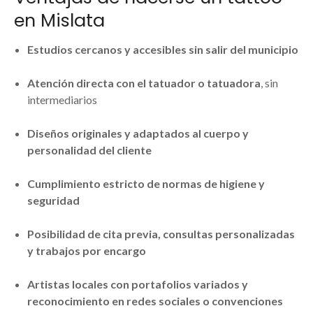
en Mislata
Estudios cercanos y accesibles sin salir del municipio
Atención directa con el tatuador o tatuadora
, sin
intermediarios
Diseños originales y adaptados al cuerpo y
personalidad del cliente
Cumplimiento estricto de normas de higiene y
seguridad
Posibilidad de cita previa, consultas personalizadas
y trabajos por encargo
Artistas locales con portafolios variados y
reconocimiento en redes sociales o convenciones