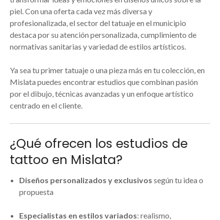
piel. Con una oferta cada vez más diversa y
profesionalizada, el sector del tatuaje en el municipio
destaca por su atención personalizada, cumplimiento de
normativas sanitarias y variedad de estilos artísticos.
Ya sea tu primer tatuaje o una pieza más en tu colección, en
Mislata puedes encontrar estudios que combinan pasión
por el dibujo, técnicas avanzadas y un enfoque artístico
centrado en el cliente.
¿Qué ofrecen los estudios de
tattoo en Mislata?
Diseños personalizados y exclusivos
según tu idea o
propuesta
Especialistas en estilos variados
: realismo,