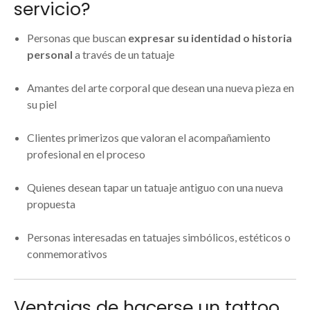
servicio?
Personas que buscan
expresar su identidad o historia
personal
a través de un tatuaje
Amantes del arte corporal que desean una nueva pieza en
su piel
Clientes primerizos que valoran el acompañamiento
profesional en el proceso
Quienes desean tapar un tatuaje antiguo con una nueva
propuesta
Personas interesadas en tatuajes simbólicos, estéticos o
conmemorativos
Ventajas de hacerse un tattoo