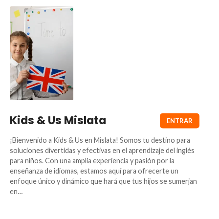
Kids & Us Mislata
¡Bienvenido a Kids & Us en Mislata! Somos tu destino para
soluciones divertidas y efectivas en el aprendizaje del inglés
para niños. Con una amplia experiencia y pasión por la
enseñanza de idiomas, estamos aquí para ofrecerte un
enfoque único y dinámico que hará que tus hijos se sumerjan
en…