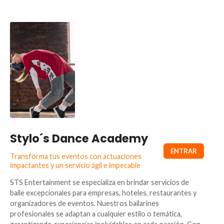
Stylo´s Dance Academy
Transforma tus eventos con actuaciones
impactantes y un servicio ágil e impecable
STS Entertainment se especializa en brindar servicios de
baile excepcionales para empresas, hoteles, restaurantes y
organizadores de eventos. Nuestros bailarines
profesionales se adaptan a cualquier estilo o temática,