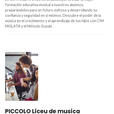
formación educativa musical a nuestros alumnos,
preparándolos para un futuro exitoso y desarrollando su
confianza y seguridad en sí mismos. Descubre el poder de la
música en el crecimiento y el aprendizaje de tus hijos con CIM
MISLATA y el Método Suzuki.
PICCOLO Liceu de musica