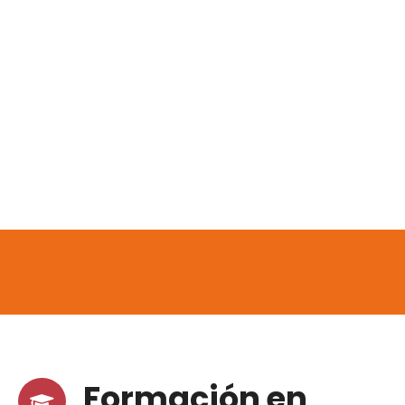
Formación en