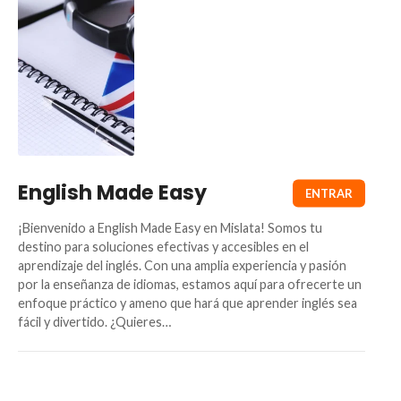
English Made Easy
¡Bienvenido a English Made Easy en Mislata! Somos tu
destino para soluciones efectivas y accesibles en el
aprendizaje del inglés. Con una amplia experiencia y pasión
por la enseñanza de idiomas, estamos aquí para ofrecerte un
enfoque práctico y ameno que hará que aprender inglés sea
fácil y divertido. ¿Quieres…