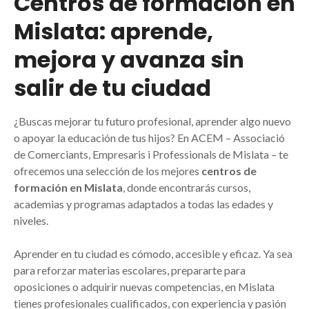
Centros de formación en
Mislata: aprende,
mejora y avanza sin
salir de tu ciudad
¿Buscas mejorar tu futuro profesional, aprender algo nuevo
o apoyar la educación de tus hijos? En ACEM – Associació
de Comerciants, Empresaris i Professionals de Mislata – te
ofrecemos una selección de los mejores
centros de
formación en Mislata
, donde encontrarás cursos,
academias y programas adaptados a todas las edades y
niveles.
Aprender en tu ciudad es cómodo, accesible y eficaz. Ya sea
para reforzar materias escolares, prepararte para
oposiciones o adquirir nuevas competencias, en Mislata
tienes profesionales cualificados, con experiencia y pasión