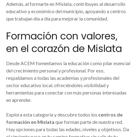
Además, al formarte en Mislata, contribuyes al desarrollo
educativo y económico del municipio, apoyando a centros
que trabajan día a día para mejorar la comunidad.
Formación con valores,
en el corazón de Mislata
Desde ACEM fomentamos la educación como pilar esencial
del crecimiento personal y profesional. Por eso,
respaldamos a todas las academias y profesionales del
sector educativo local, ofreciéndoles visibilidad y
herramientas para conectar con más personas interesadas
en aprender.
Explora esta categoría y descubre todos los
centros de
formación en Mislata
que forman parte de nuestra red.
Hay opciones para todas las edades, niveles y objetivos. Da
el siguiente paso en tu camino formativo sin salir de tu