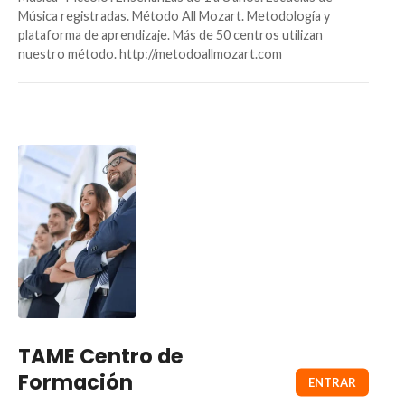
Música registradas. Método All Mozart. Metodología y
plataforma de aprendizaje. Más de 50 centros utilizan
nuestro método. http://metodoallmozart.com
TAME Centro de
Formación