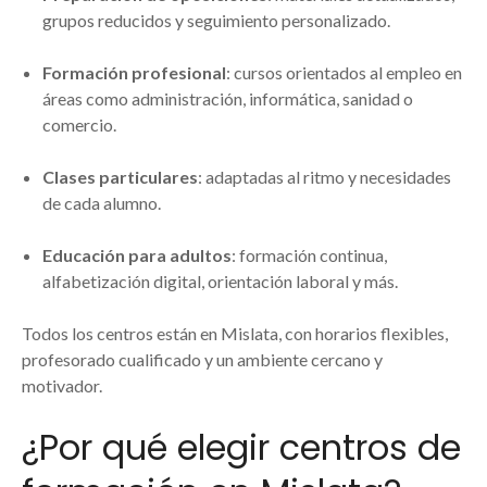
grupos reducidos y seguimiento personalizado.
Formación profesional
: cursos orientados al empleo en
áreas como administración, informática, sanidad o
comercio.
Clases particulares
: adaptadas al ritmo y necesidades
de cada alumno.
Educación para adultos
: formación continua,
alfabetización digital, orientación laboral y más.
Todos los centros están en Mislata, con horarios flexibles,
profesorado cualificado y un ambiente cercano y
motivador.
¿Por qué elegir centros de