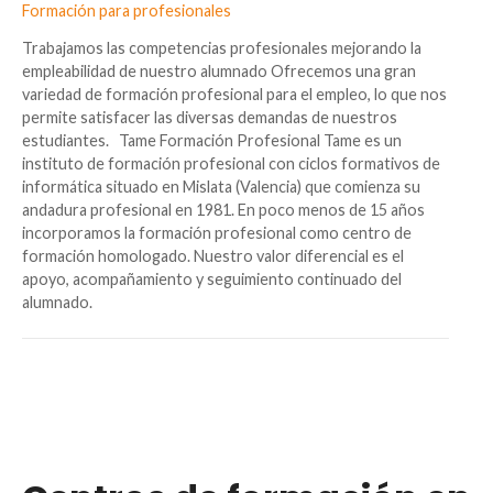
Formación para profesionales
Trabajamos las competencias profesionales mejorando la
empleabilidad de nuestro alumnado Ofrecemos una gran
variedad de formación profesional para el empleo, lo que nos
permite satisfacer las diversas demandas de nuestros
estudiantes. Tame Formación Profesional Tame es un
instituto de formación profesional con ciclos formativos de
informática situado en Mislata (Valencia) que comienza su
andadura profesional en 1981. En poco menos de 15 años
incorporamos la formación profesional como centro de
formación homologado. Nuestro valor diferencial es el
apoyo, acompañamiento y seguimiento continuado del
alumnado.