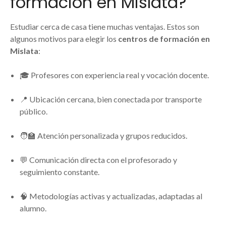
formación en Mislata?
Estudiar cerca de casa tiene muchas ventajas. Estos son
algunos motivos para elegir los
centros de formación en
Mislata
:
🎓 Profesores con experiencia real y vocación docente.
📍 Ubicación cercana, bien conectada por transporte
público.
🧑‍🏫 Atención personalizada y grupos reducidos.
💬 Comunicación directa con el profesorado y
seguimiento constante.
🧠 Metodologías activas y actualizadas, adaptadas al
alumno.