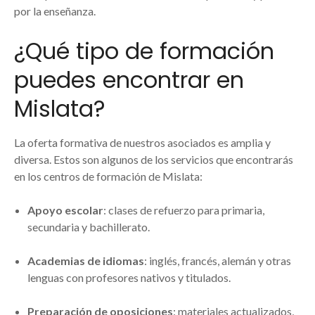
por la enseñanza.
¿Qué tipo de formación
puedes encontrar en
Mislata?
La oferta formativa de nuestros asociados es amplia y
diversa. Estos son algunos de los servicios que encontrarás
en los centros de formación de Mislata:
Apoyo escolar
: clases de refuerzo para primaria,
secundaria y bachillerato.
Academias de idiomas
: inglés, francés, alemán y otras
lenguas con profesores nativos y titulados.
Preparación de oposiciones
: materiales actualizados,