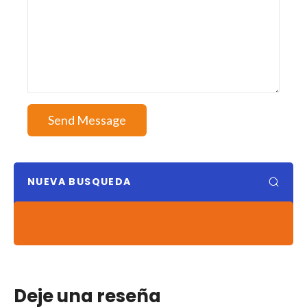
Send Message
NUEVA BUSQUEDA
Deje una reseña