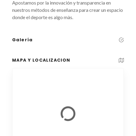
Apostamos por la innovación y transparencia en
nuestros métodos de enseñanza para crear un espacio
donde el deporte es algo màs.
Galería
MAPA Y LOCALIZACION