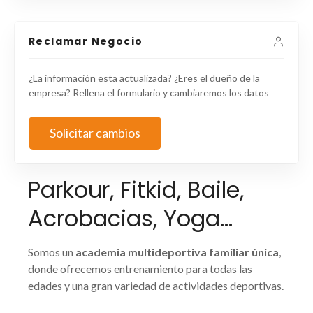
Reclamar Negocio
¿La información esta actualizada? ¿Eres el dueño de la
empresa? Rellena el formulario y cambiaremos los datos
Solicitar cambios
Parkour, Fitkid, Baile,
Acrobacias, Yoga…
Somos un
academia multideportiva familiar única
,
donde ofrecemos entrenamiento para todas las
edades y una gran variedad de actividades deportivas.