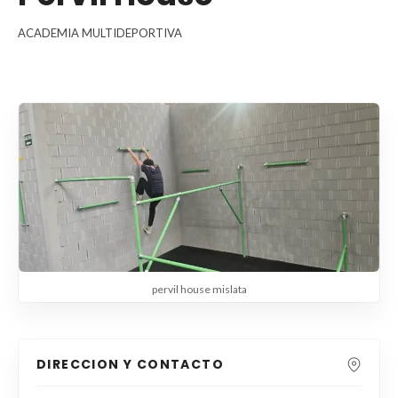
ACADEMIA MULTIDEPORTIVA
pervil house mislata
DIRECCION Y CONTACTO