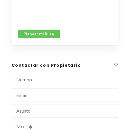
Planear mi Ruta
Contactar con Propietario