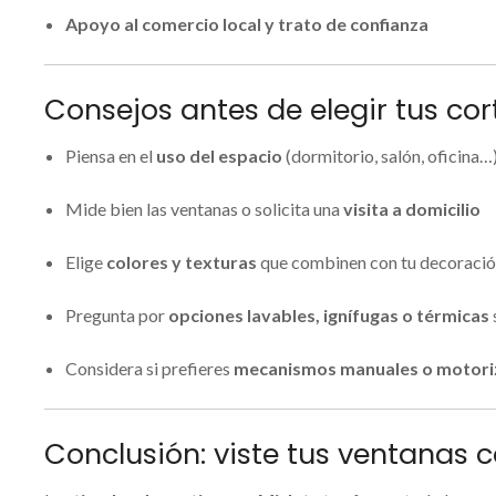
Apoyo al comercio local y trato de confianza
Consejos antes de elegir tus cor
Piensa en el
uso del espacio
(dormitorio, salón, oficina…)
Mide bien las ventanas o solicita una
visita a domicilio
Elige
colores y texturas
que combinen con tu decoració
Pregunta por
opciones lavables, ignífugas o térmicas
Considera si prefieres
mecanismos manuales o motor
Conclusión: viste tus ventanas c