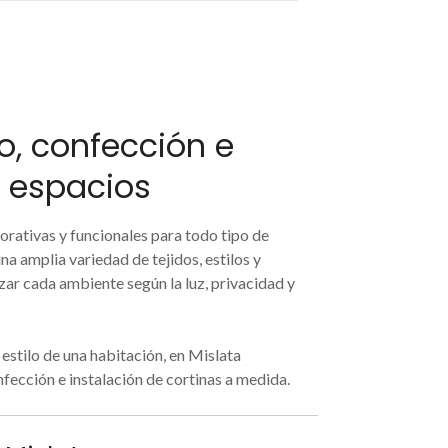
o, confección e
s espacios
rativas y funcionales para todo tipo de
na amplia variedad de tejidos, estilos y
zar cada ambiente según la luz, privacidad y
estilo de una habitación, en Mislata
nfección e instalación de cortinas a medida.