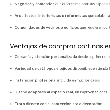
Negocios y comercios
que quieren mejorar sus espacio
Arquitectos, interioristas o reformistas
que colabora
Comunidades de vecinos o edificios
que requieren cort
Ventajas de comprar cortinas e
Cercanía y atención personalizada
desde el primer m
Variedad de catálogos y tejidos
disponibles en tienda f
Instalación profesional incluida
en muchos casos
Diseño adaptado al espacio real
, sin improvisaciones
Trato directo con el confeccionista o decorador