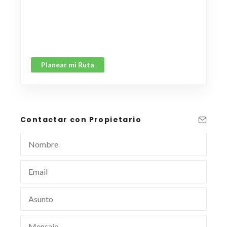
Planear mi Ruta
Contactar con Propietario