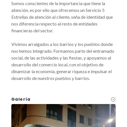
Somos conscientes de la importancia que tiene la
atención, es por ello que ofrecemos un Servicio 5
Estrellas de atención al cliente, seña de identidad que
nos diferencia respecto al resto de entidades
financieras del sector.
Vivimos arraigados a los barrios y los pueblos donde
nos hemos integrado. Formamos parte del entramado
social, de las actividades y las fiestas, y apoyamos al
desarrollo del comercio local, con el objetivo de
dinamizar la economía, generar riqueza e impulsar el
desarrollo de nuestros pueblos y barrios.
Galería