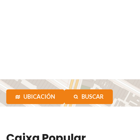
UBICACIÓN
BUSCAR
Caixa Popular