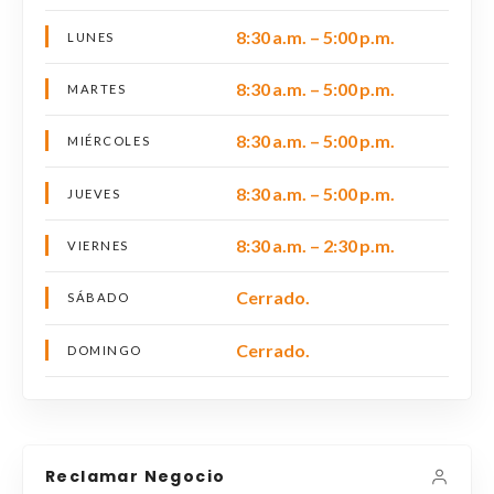
8:30 a.m. – 5:00 p.m.
LUNES
8:30 a.m. – 5:00 p.m.
MARTES
8:30 a.m. – 5:00 p.m.
MIÉRCOLES
8:30 a.m. – 5:00 p.m.
JUEVES
8:30 a.m. – 2:30 p.m.
VIERNES
Cerrado.
SÁBADO
Cerrado.
DOMINGO
Reclamar Negocio