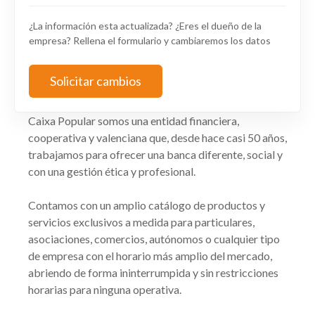
¿La información esta actualizada? ¿Eres el dueño de la
empresa? Rellena el formulario y cambiaremos los datos
Solicitar cambios
Caixa Popular somos una entidad financiera,
cooperativa y valenciana que, desde hace casi 50 años,
trabajamos para ofrecer una banca diferente, social y
con una gestión ética y profesional.
Contamos con un amplio catálogo de productos y
servicios exclusivos a medida para particulares,
asociaciones, comercios, autónomos o cualquier tipo
de empresa con el horario más amplio del mercado,
abriendo de forma ininterrumpida y sin restricciones
horarias para ninguna operativa.