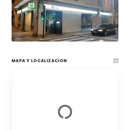
MAPA Y LOCALIZACION