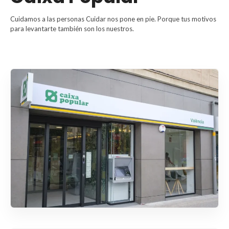
Cuidamos a las personas Cuidar nos pone en pie. Porque tus motivos
para levantarte también son los nuestros.