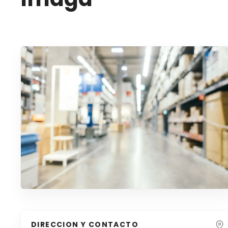
DIRECCION Y CONTACTO