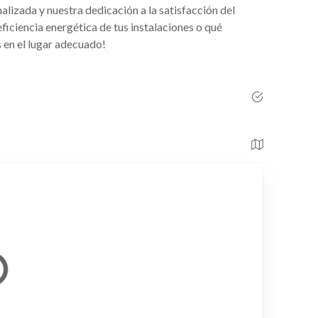
lizada y nuestra dedicación a la satisfacción del
iciencia energética de tus instalaciones o qué
 en el lugar adecuado!