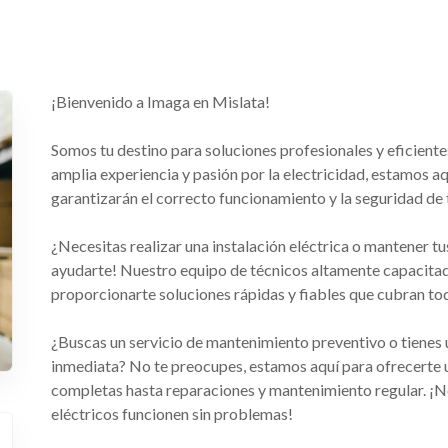
¡Bienvenido a Imaga en Mislata!
Somos tu destino para soluciones profesionales y eficiente
amplia experiencia y pasión por la electricidad, estamos aq
garantizarán el correcto funcionamiento y la seguridad de 
¿Necesitas realizar una instalación eléctrica o mantener t
ayudarte! Nuestro equipo de técnicos altamente capacita
proporcionarte soluciones rápidas y fiables que cubran tod
¿Buscas un servicio de mantenimiento preventivo o tienes 
inmediata? No te preocupes, estamos aquí para ofrecerte u
completas hasta reparaciones y mantenimiento regular. ¡
eléctricos funcionen sin problemas!