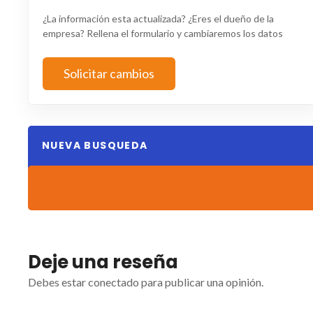
¿La información esta actualizada? ¿Eres el dueño de la
empresa? Rellena el formulario y cambiaremos los datos
Solicitar cambios
NUEVA BUSQUEDA
Deje una reseña
Debes estar conectado para publicar una opinión.