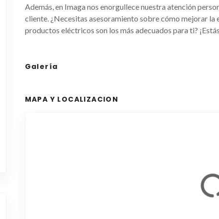
Además, en Imaga nos enorgullece nuestra atención persona
cliente. ¿Necesitas asesoramiento sobre cómo mejorar la ef
productos eléctricos son los más adecuados para ti? ¡Estás
Galería
MAPA Y LOCALIZACION