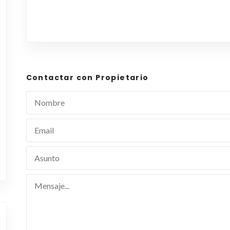
Contactar con Propietario