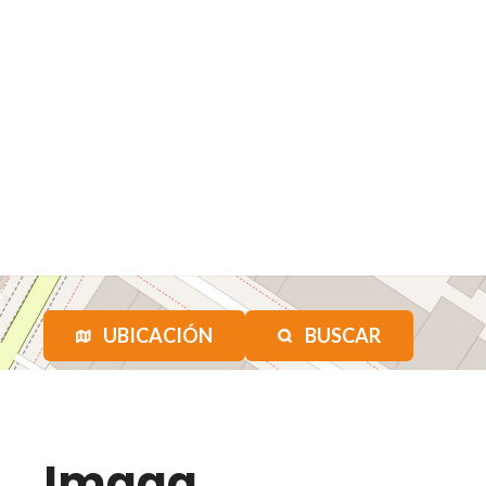
UBICACIÓN
BUSCAR
Imaga