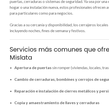
puertas, cerraduras o sistemas de seguridad. Ya sea por una
hogar o una instalación nueva, estos profesionales ofrecen a
para particulares como para negocios.
Gracias a su cercanía y disponibilidad, los cerrajeros local
incluyendo noches, fines de semana y festivos.
Servicios más comunes que ofrec
Mislata
Apertura de puertas
sin romper (viviendas, locales, tras
Cambio de cerraduras, bombines y cerrojos de segu
Reparación e instalación de cierres metálicos y pers
Copia y amaestramiento de llaves y cerraduras