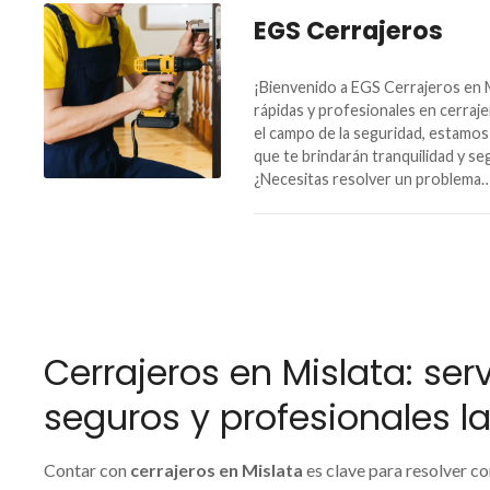
EGS Cerrajeros
¡Bienvenido a EGS Cerrajeros en 
rápidas y profesionales en cerraje
el campo de la seguridad, estamos
que te brindarán tranquilidad y se
¿Necesitas resolver un problema
Cerrajeros en Mislata: ser
seguros y profesionales l
Contar con
cerrajeros en Mislata
es clave para resolver c