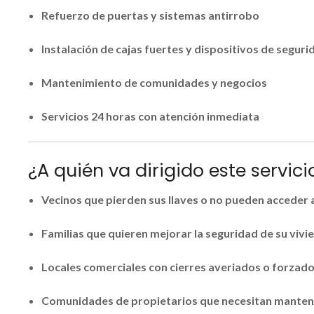
Refuerzo de puertas y sistemas antirrobo
Instalación de cajas fuertes y dispositivos de seguri
Mantenimiento de comunidades y negocios
Servicios 24 horas con atención inmediata
¿A quién va dirigido este servici
Vecinos que pierden sus llaves o no pueden acceder 
Familias que quieren mejorar la seguridad de su vivi
Locales comerciales con cierres averiados o forzad
Comunidades de propietarios que necesitan manten