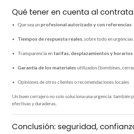
Qué tener en cuenta al contrata
Que sea un
profesional autorizado y con referencias
Tiempos de respuesta reales
, sobre todo en urgencias
Transparencia en
tarifas, desplazamientos y horarios
Garantía de los materiales
utilizados (bombines, cerrad
Opiniones de otros clientes o recomendaciones locales
Un buen cerrajero no solo soluciona una urgencia: también 
efectivas y duraderas.
Conclusión: seguridad, confianz