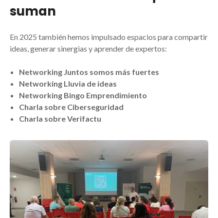
suman
En 2025 también hemos impulsado espacios para compartir
ideas, generar sinergias y aprender de expertos:
Networking Juntos somos más fuertes
Networking Lluvia de ideas
Networking Bingo Emprendimiento
Charla sobre Ciberseguridad
Charla sobre Verifactu