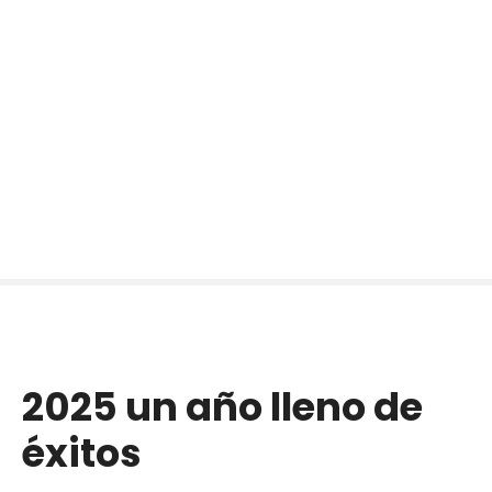
2025 un año lleno de
éxitos