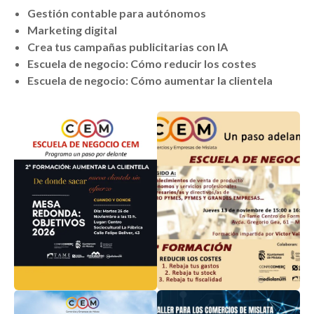
Gestión contable para autónomos
Marketing digital
Crea tus campañas publicitarias con IA
Escuela de negocio: Cómo reducir los costes
Escuela de negocio: Cómo aumentar la clientela