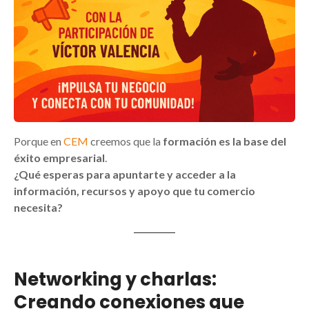
Porque en
CEM
creemos que la
formación es la base del
éxito empresarial
.
¿Qué esperas para apuntarte y acceder a la
información, recursos y apoyo que tu comercio
necesita?
Networking y charlas:
Creando conexiones que