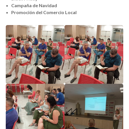
Campaña de Navidad
Promoción del Comercio Local