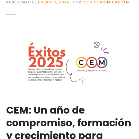
PUBLICADO EL
ENERO 7, 2026
POR
QCG COMUNICACIÓN
CEM: Un año de
compromiso, formación
y crecimiento para