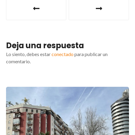
Deja una respuesta
Lo siento, debes estar
conectado
para publicar un
comentario.