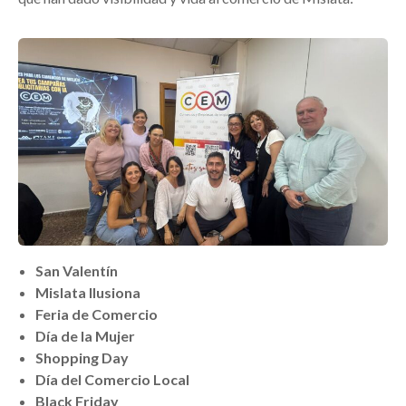
San Valentín
Mislata Ilusiona
Feria de Comercio
Día de la Mujer
Shopping Day
Día del Comercio Local
Black Friday