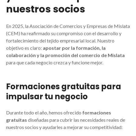
nuestros socios
En 2025, la Asociación de Comercios y Empresas de Mislata
(CEM) ha reafirmado su compromiso con el desarrollo y
fortalecimiento del tejido empresarial local. Nuestro
objetivo es claro:
apostar por la formación, la
colaboración y la promoción del comercio de Mislata
para que cada negocio crezca y funcione mejor.
Formaciones gratuitas para
impulsar tu negocio
Durante todo el año, hemos ofrecido
formaciones
gratuitas
diseñadas para cubrir las necesidades reales de
nuestros socios y ayudarles a mejorar su competitividad: