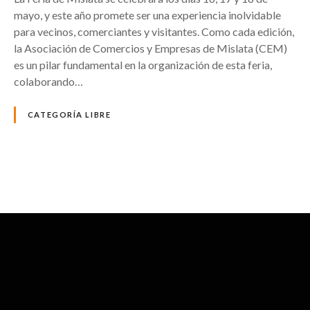
mayo, y este año promete ser una experiencia inolvidable
para vecinos, comerciantes y visitantes. Como cada edición,
la Asociación de Comercios y Empresas de Mislata (CEM)
es un pilar fundamental en la organización de esta feria,
colaborando…
CATEGORÍA LIBRE