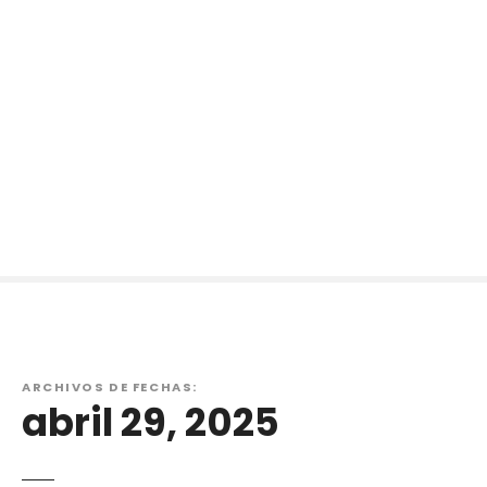
ARCHIVOS DE FECHAS:
abril 29, 2025