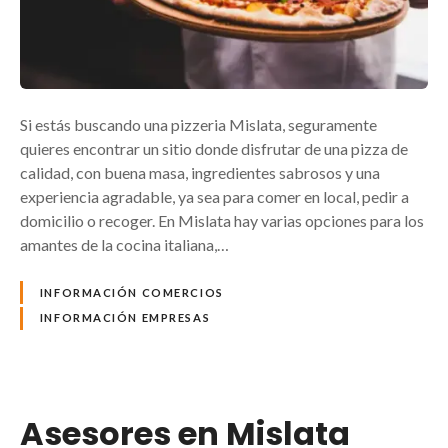
Si estás buscando una pizzeria Mislata, seguramente
quieres encontrar un sitio donde disfrutar de una pizza de
calidad, con buena masa, ingredientes sabrosos y una
experiencia agradable, ya sea para comer en local, pedir a
domicilio o recoger. En Mislata hay varias opciones para los
amantes de la cocina italiana,…
INFORMACIÓN COMERCIOS
INFORMACIÓN EMPRESAS
Asesores en Mislata