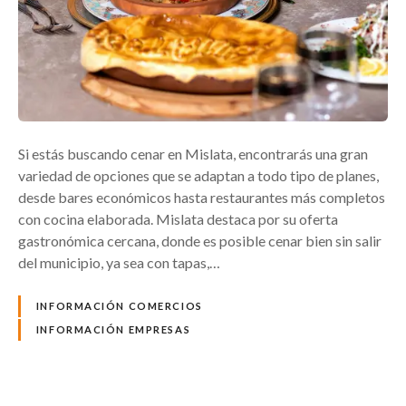
Si estás buscando cenar en Mislata, encontrarás una gran
variedad de opciones que se adaptan a todo tipo de planes,
desde bares económicos hasta restaurantes más completos
con cocina elaborada. Mislata destaca por su oferta
gastronómica cercana, donde es posible cenar bien sin salir
del municipio, ya sea con tapas,…
INFORMACIÓN COMERCIOS
INFORMACIÓN EMPRESAS