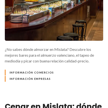
¿No sabes dónde almorzar en Mislata? Descubre los
mejores bares para el almuerzo valenciano, el tapeo de
mediodía y picar con buena relación calidad-precio.
INFORMACIÓN COMERCIOS
INFORMACIÓN EMPRESAS
Cenar en Mislata: dónde