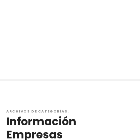
ARCHIVOS DE CATEGORÍAS:
Información
Empresas