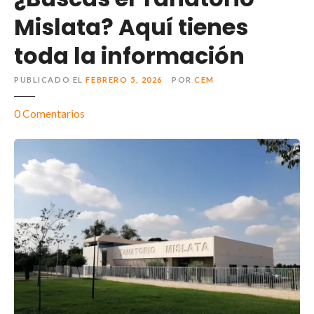
Mislata? Aquí tienes
toda la información
PUBLICADO EL
FEBRERO 5, 2026
POR
CEM
0
Comentarios