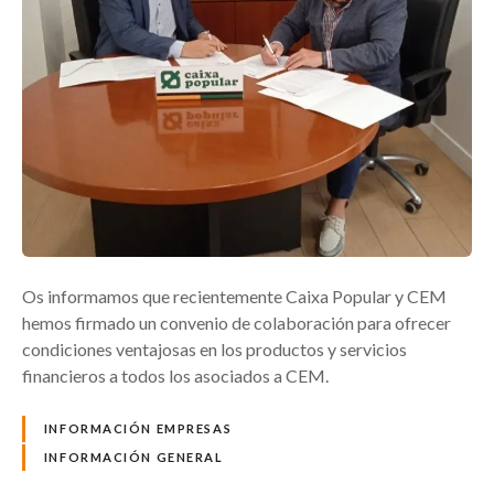
Os informamos que recientemente Caixa Popular y CEM
hemos firmado un convenio de colaboración para ofrecer
condiciones ventajosas en los productos y servicios
financieros a todos los asociados a CEM.
INFORMACIÓN EMPRESAS
INFORMACIÓN GENERAL