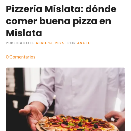
Pizzeria Mislata: dónde
comer buena pizza en
Mislata
PUBLICADO EL
ABRIL 16, 2026
POR
ANGEL
0
Comentarios