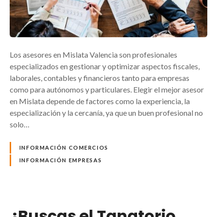
Los asesores en Mislata Valencia son profesionales
especializados en gestionar y optimizar aspectos fiscales,
laborales, contables y financieros tanto para empresas
como para autónomos y particulares. Elegir el mejor asesor
en Mislata depende de factores como la experiencia, la
especialización y la cercanía, ya que un buen profesional no
solo…
INFORMACIÓN COMERCIOS
INFORMACIÓN EMPRESAS
¿Buscas el Tanatorio