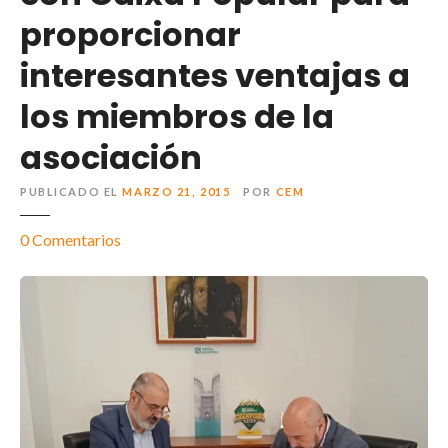
proporcionar
interesantes ventajas a
los miembros de la
asociación
PUBLICADO EL
MARZO 21, 2015
POR
CEM
0
Comentarios