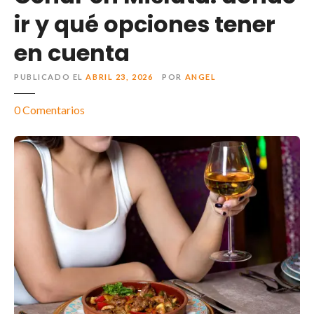
ir y qué opciones tener
en cuenta
PUBLICADO EL
ABRIL 23, 2026
POR
ANGEL
0
Comentarios