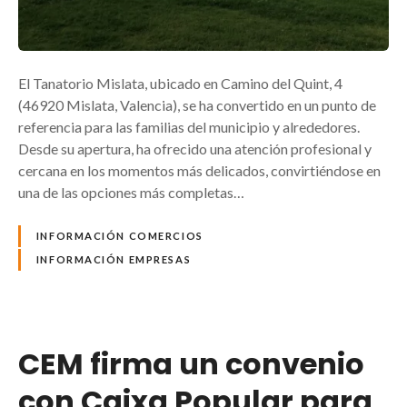
El Tanatorio Mislata, ubicado en Camino del Quint, 4
(46920 Mislata, Valencia), se ha convertido en un punto de
referencia para las familias del municipio y alrededores.
Desde su apertura, ha ofrecido una atención profesional y
cercana en los momentos más delicados, convirtiéndose en
una de las opciones más completas…
INFORMACIÓN COMERCIOS
INFORMACIÓN EMPRESAS
CEM firma un convenio
con Caixa Popular para