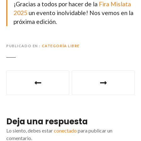
¡Gracias a todos por hacer de la
Fira Mislata
2025
un evento inolvidable! Nos vemos en la
próxima edición.
PUBLICADO EN
CATEGORÍA LIBRE
Deja una respuesta
Lo siento, debes estar
conectado
para publicar un
comentario.