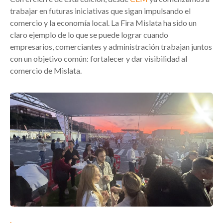
trabajar en futuras iniciativas que sigan impulsando el
comercio y la economía local. La Fira Mislata ha sido un
claro ejemplo de lo que se puede lograr cuando
empresarios, comerciantes y administración trabajan juntos
con un objetivo común: fortalecer y dar visibilidad al
comercio de Mislata.