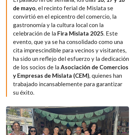
de mayo
, el recinto ferial de Mislata se
convirtió en el epicentro del comercio, la
gastronomía y la cultura local con la
celebración de la
Fira Mislata 2025
. Este
evento, que ya se ha consolidado como una
cita imprescindible para vecinos y visitantes,
ha sido un reflejo del esfuerzo y la dedicación
de los socios de la
Asociación de Comercios
y Empresas de Mislata (CEM)
, quienes han
trabajado incansablemente para garantizar
su éxito.