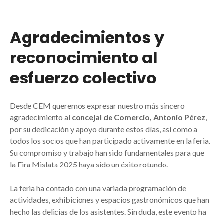
Agradecimientos y
reconocimiento al
esfuerzo colectivo
Desde CEM queremos expresar nuestro más sincero
agradecimiento al
concejal de Comercio, Antonio Pérez
,
por su dedicación y apoyo durante estos días, así como a
todos los socios que han participado activamente en la feria.
Su compromiso y trabajo han sido fundamentales para que
la Fira Mislata 2025 haya sido un éxito rotundo.
La feria ha contado con una variada programación de
actividades, exhibiciones y espacios gastronómicos que han
hecho las delicias de los asistentes. Sin duda, este evento ha