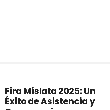
Fira Mislata 2025: Un
Éxito de Asistencia y