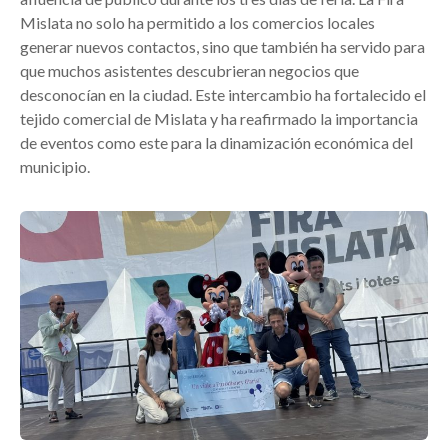
Mislata no solo ha permitido a los comercios locales
generar nuevos contactos, sino que también ha servido para
que muchos asistentes descubrieran negocios que
desconocían en la ciudad. Este intercambio ha fortalecido el
tejido comercial de Mislata y ha reafirmado la importancia
de eventos como este para la dinamización económica del
municipio.