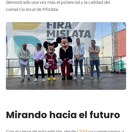
demostrado una vez más el potencial y la calidad del
comercio local de Mislata.
Mirando hacia el futuro
Con el cierre de esta edición, desde
CEM
ya comenzamos a