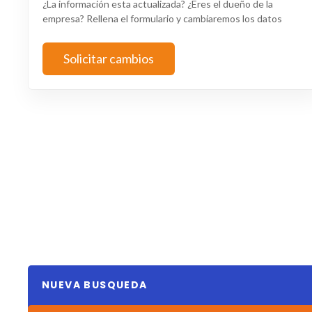
¿La información esta actualizada? ¿Eres el dueño de la
empresa? Rellena el formulario y cambiaremos los datos
Solicitar cambios
NUEVA BUSQUEDA