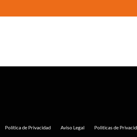
Política de Privacidad
Aviso Legal
Politicas de Privaci