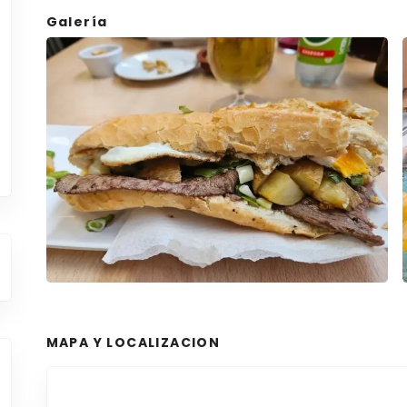
Galería
MAPA Y LOCALIZACION