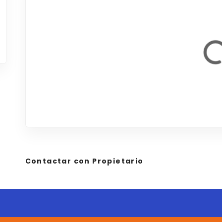
Contactar con Propietario