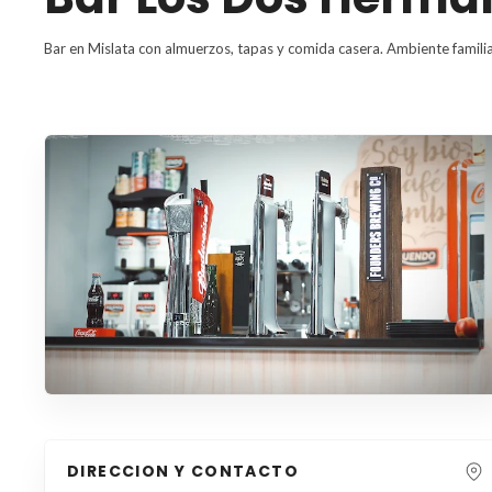
Bar en Mislata con almuerzos, tapas y comida casera. Ambiente familiar
DIRECCION Y CONTACTO