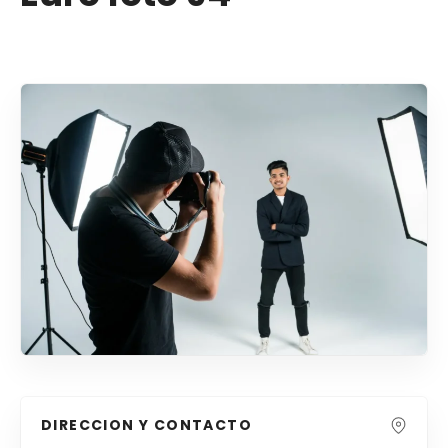
DIRECCION Y CONTACTO