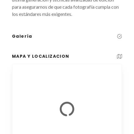
para asegurarnos de que cada fotografía cumpla con
los estándares más exigentes.
Galería
MAPA Y LOCALIZACION