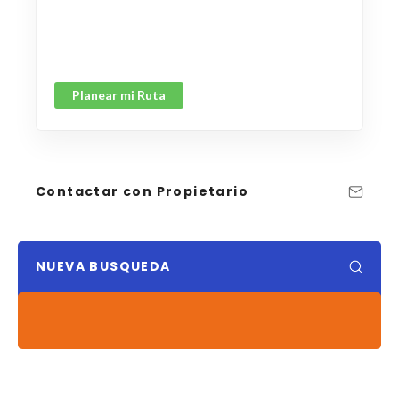
Planear mi Ruta
Contactar con Propietario
NUEVA BUSQUEDA