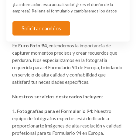
¿La información esta actualizada? ¿Eres el dueño de la
empresa? Rellena el formulario y cambiaremos los datos
Solicitar cambios
En
Euro Foto 94
, entendemos la importancia de
capturar momentos precisos y crear recuerdos que
perduran. Nos especializamos en la fotografía
requerida para el Formulario 94 de Europa, brindando
un servicio de alta calidad y confiabilidad que
satisfará tus necesidades específicas.
Nuestros servicios destacados incluyen
:
Fotografías para el Formulario 94
: Nuestro
equipo de fotógrafos expertos está dedicado a
proporcionarte imágenes de alta resolución y calidad
profesional para tu Formulario 94 en Europa.