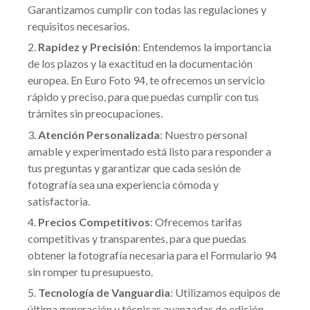
Garantizamos cumplir con todas las regulaciones y
requisitos necesarios.
Rapidez y Precisión
: Entendemos la importancia
de los plazos y la exactitud en la documentación
europea. En Euro Foto 94, te ofrecemos un servicio
rápido y preciso, para que puedas cumplir con tus
trámites sin preocupaciones.
Atención Personalizada
: Nuestro personal
amable y experimentado está listo para responder a
tus preguntas y garantizar que cada sesión de
fotografía sea una experiencia cómoda y
satisfactoria.
Precios Competitivos
: Ofrecemos tarifas
competitivas y transparentes, para que puedas
obtener la fotografía necesaria para el Formulario 94
sin romper tu presupuesto.
Tecnología de Vanguardia
: Utilizamos equipos de
última generación y técnicas avanzadas de edición