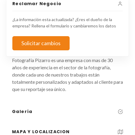
Reclamar Negocio
¿La información esta actualizada? ¿Eres el dueño de la
empresa? Rellena el formulario y cambiaremos los datos
Solicitar cambios
Fotografía Pizarro es una empresa con mas de 30
años de experiencia en el sector de la fotografía,
donde cada uno de nuestros trabajos están
totalmente personalizados y adaptados al cliente para
que su reportaje sea único.
Galería
MAPA Y LOCALIZACION