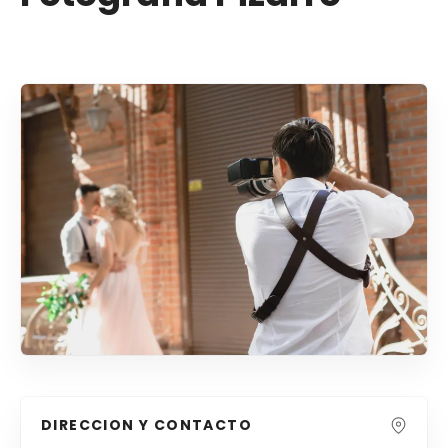
DIRECCION Y CONTACTO