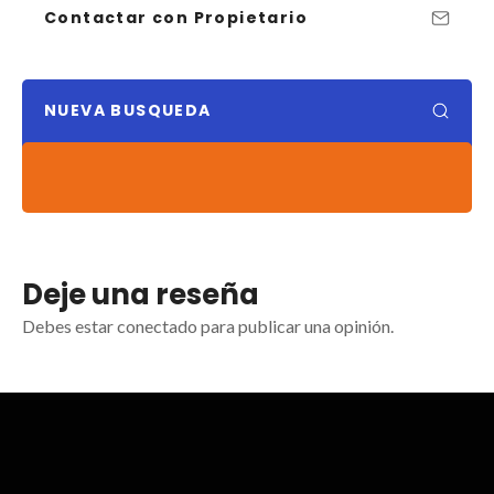
Contactar con Propietario
NUEVA BUSQUEDA
Deje una reseña
Debes estar conectado para publicar una opinión.