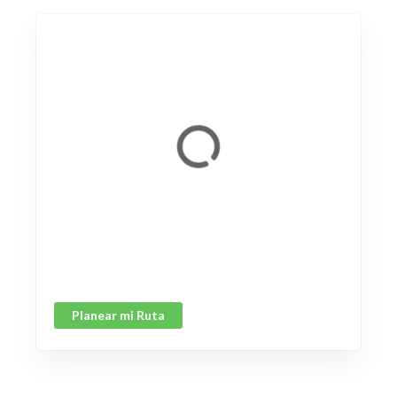
Planear mi Ruta