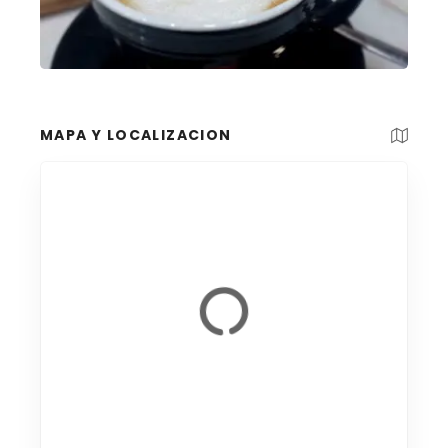
MAPA Y LOCALIZACION