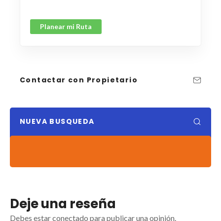
Planear mi Ruta
Contactar con Propietario
NUEVA BUSQUEDA
Deje una reseña
Debes estar conectado para publicar una opinión.