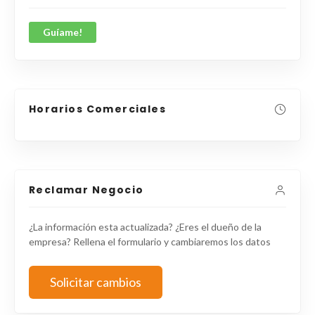
Guíame!
Horarios Comerciales
Reclamar Negocio
¿La información esta actualizada? ¿Eres el dueño de la
empresa? Rellena el formulario y cambiaremos los datos
Solicitar cambios