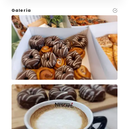
Galería