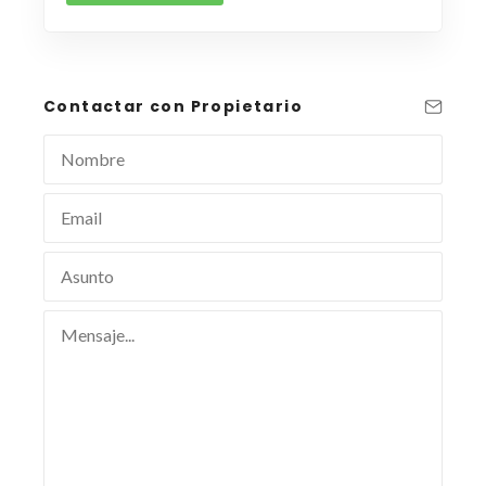
Contactar con Propietario