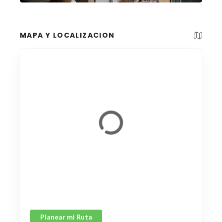
MAPA Y LOCALIZACION
Planear mi Ruta