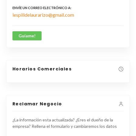
ENVÍE UN CORREO ELECTRÓNICO A
lespilldelaurarizo@gmail.com
Guíame!
Horarios Comerciales
Reclamar Negocio
¿La información esta actualizada? ¿Eres el dueño de la
empresa? Rellena el formulario y cambiaremos los datos