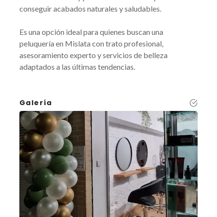
conseguir acabados naturales y saludables.
Es una opción ideal para quienes buscan una
peluquería en Mislata con trato profesional,
asesoramiento experto y servicios de belleza
adaptados a las últimas tendencias.
Galería