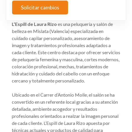
Solicitar cambios
L’Espill de Laura Rizo
es una peluquería y salón de
belleza en Mislata (Valencia) especializada en
cuidado capilar personalizado, asesoramiento de
imagen y tratamientos profesionales adaptados a
cada cliente. Este centro destaca por ofrecer servicios
de peluquería femenina y masculina, cortes modernos,
coloración profesional, mechas, tratamientos de
hidratación y cuidado del cabello con un enfoque
cercano y totalmente personalizado.
Ubicado en el Carrer d’Antonio Molle, el salón se ha
convertido en un referente local gracias a su atención
detallada, ambiente acogedor y resultados
profesionales orientados a realzar la imagen personal
de cada cliente. L’Espill de Laura Rizo apuesta por
técnicas actuales y productos de calidad para