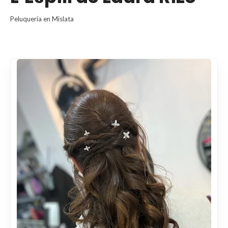
Peluquería en Mislata