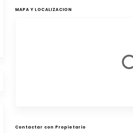
MAPA Y LOCALIZACION
Contactar con Propietario