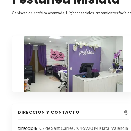
Gabinete de estética avanzada, Higienes faciales, tratamientos faciales
DIRECCION Y CONTACTO
C/ de Sant Carles, 9, 46920 Mislata, Valencia
DIRECCIÓN