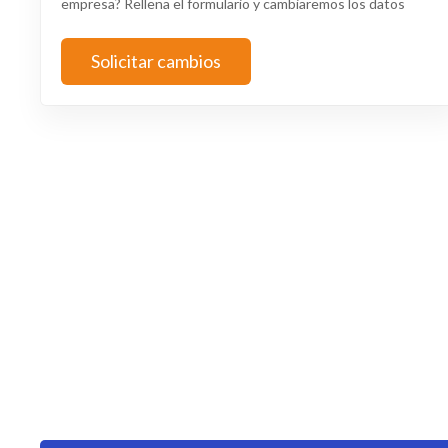
empresa? Rellena el formulario y cambiaremos los datos
Solicitar cambios