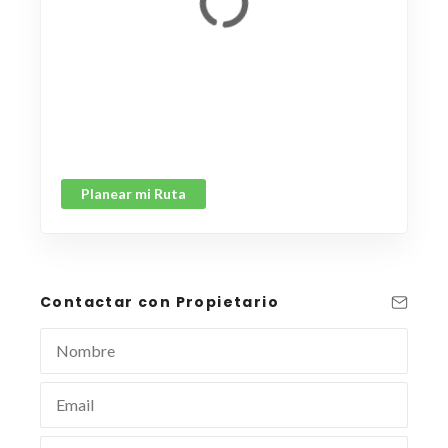
Planear mi Ruta
Contactar con Propietario