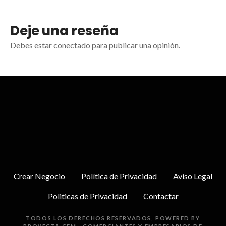
Deje una reseña
Debes estar conectado para publicar una opinión.
Crear Negocio
Política de Privacidad
Aviso Legal
Politicas de Privacidad
Contactar
TODOS LOS DERECHOS RESERVADOS, POWERED BY