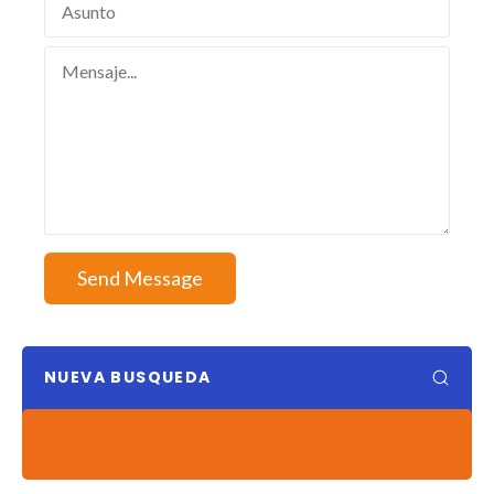
Send Message
NUEVA BUSQUEDA