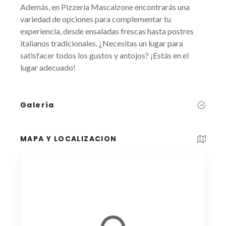
Además, en Pizzería Mascalzone encontrarás una
variedad de opciones para complementar tu
experiencia, desde ensaladas frescas hasta postres
italianos tradicionales. ¿Necesitas un lugar para
satisfacer todos los gustos y antojos? ¡Estás en el
lugar adecuado!
Galería
MAPA Y LOCALIZACION