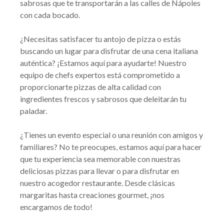
sabrosas que te transportarán a las calles de Nápoles
con cada bocado.
¿Necesitas satisfacer tu antojo de pizza o estás
buscando un lugar para disfrutar de una cena italiana
auténtica? ¡Estamos aquí para ayudarte! Nuestro
equipo de chefs expertos está comprometido a
proporcionarte pizzas de alta calidad con
ingredientes frescos y sabrosos que deleitarán tu
paladar.
¿Tienes un evento especial o una reunión con amigos y
familiares? No te preocupes, estamos aquí para hacer
que tu experiencia sea memorable con nuestras
deliciosas pizzas para llevar o para disfrutar en
nuestro acogedor restaurante. Desde clásicas
margaritas hasta creaciones gourmet, ¡nos
encargamos de todo!