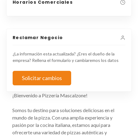
Horarios Comerciales
Reclamar Negocio
¿La información esta actualizada? ¿Eres el dueño de la
empresa? Rellena el formulario y cambiaremos los datos
Solicitar cambios
¡Bienvenido a Pizzería Mascalzone!
Somos tu destino para soluciones deliciosas en el
mundo de la pizza. Con una amplia experiencia y
pasión por la cocina italiana, estamos aquí para
ofrecerte una variedad de pizzas auténticas y