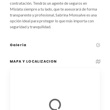
contratación. Tendrás un agente de seguros en
Mislata siempre a tu lado, que te asesorará de forma
transparente y profesional, Sabrina Monsalve es una
opción ideal para proteger lo que más importa con
seguridad y tranquilidad.
Galería
MAPA Y LOCALIZACION