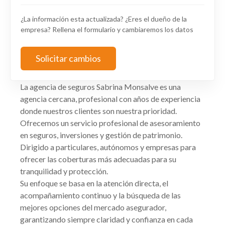
¿La información esta actualizada? ¿Eres el dueño de la
empresa? Rellena el formulario y cambiaremos los datos
Solicitar cambios
La agencia de seguros Sabrina Monsalve es una
agencia cercana, profesional con años de experiencia
donde nuestros clientes son nuestra prioridad.
Ofrecemos un servicio profesional de asesoramiento
en seguros, inversiones y gestión de patrimonio.
Dirigido a particulares, autónomos y empresas para
ofrecer las coberturas más adecuadas para su
tranquilidad y protección.
Su enfoque se basa en la atención directa, el
acompañamiento continuo y la búsqueda de las
mejores opciones del mercado asegurador,
garantizando siempre claridad y confianza en cada