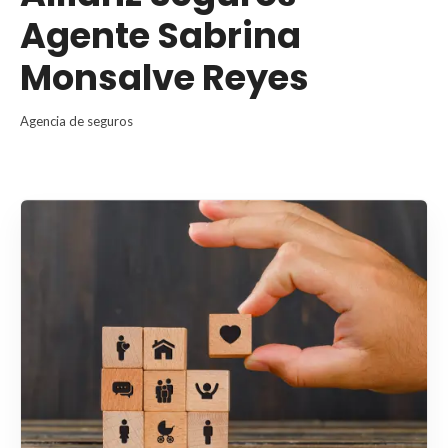
Agente Sabrina
Monsalve Reyes
Agencia de seguros