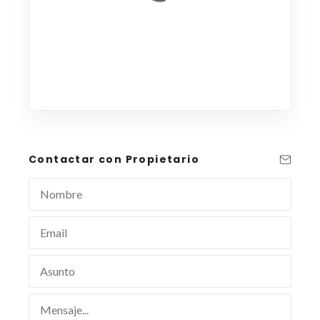
Contactar con Propietario