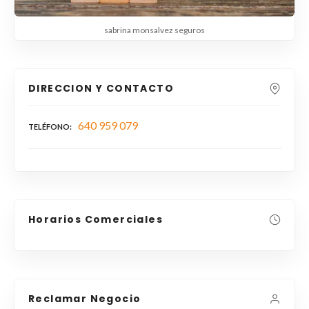
sabrina monsalvez seguros
DIRECCION Y CONTACTO
640 959 079
TELÉFONO
Horarios Comerciales
Reclamar Negocio