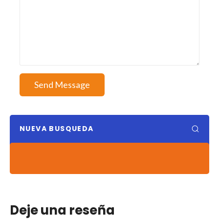
Send Message
NUEVA BUSQUEDA
Deje una reseña