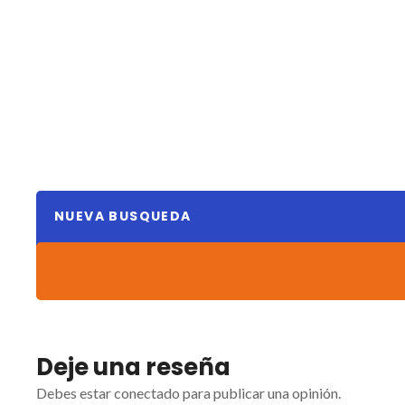
NUEVA BUSQUEDA
Deje una reseña
Debes estar conectado para publicar una opinión.