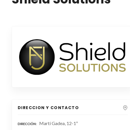
DIRECCION Y CONTACTO
Martí Gadea, 12-1ª
DIRECCIÓN