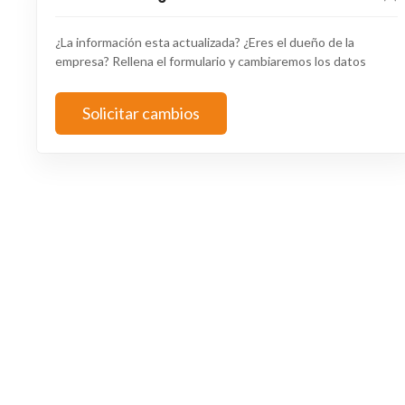
¿La información esta actualizada? ¿Eres el dueño de la
empresa? Rellena el formulario y cambiaremos los datos
Solicitar cambios