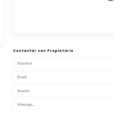
Contactar con Propietario