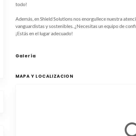
todo!
Además, en Shield Solutions nos enorgullece nuestra atenci
vanguardistas y sostenibles. ¿Necesitas un equipo de conf
¡Estás en el lugar adecuado!
Galería
MAPA Y LOCALIZACION