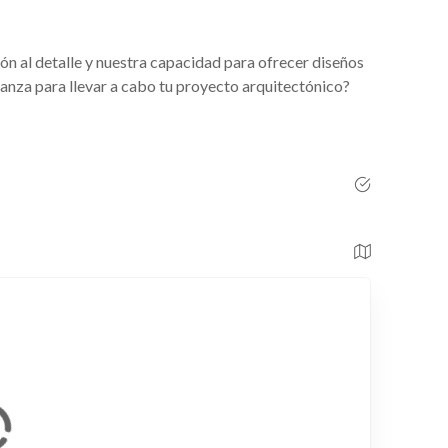
ón al detalle y nuestra capacidad para ofrecer diseños
ianza para llevar a cabo tu proyecto arquitectónico?