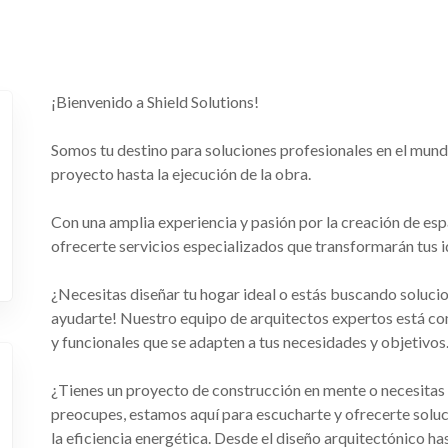
¡Bienvenido a Shield Solutions!
Somos tu destino para soluciones profesionales en el mundo 
proyecto hasta la ejecución de la obra.
Con una amplia experiencia y pasión por la creación de es
ofrecerte servicios especializados que transformarán tus i
¿Necesitas diseñar tu hogar ideal o estás buscando soluci
ayudarte! Nuestro equipo de arquitectos expertos está c
y funcionales que se adapten a tus necesidades y objetivos
¿Tienes un proyecto de construcción en mente o necesitas
preocupes, estamos aquí para escucharte y ofrecerte soluc
la eficiencia energética. Desde el diseño arquitectónico ha