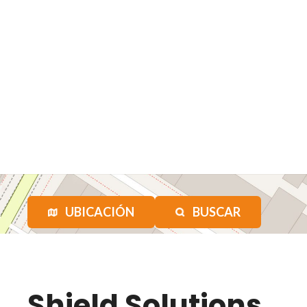
UBICACIÓN
BUSCAR
Shield Solutions