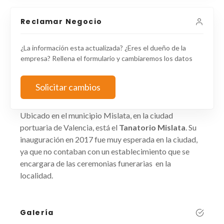
Reclamar Negocio
¿La información esta actualizada? ¿Eres el dueño de la
empresa? Rellena el formulario y cambiaremos los datos
Solicitar cambios
Ubicado en el municipio Mislata, en la ciudad
portuaria de Valencia, está el
Tanatorio Mislata
. Su
inauguración en 2017 fue muy esperada en la ciudad,
ya que no contaban con un establecimiento que se
encargara de las ceremonias funerarias en la
localidad.
Galería