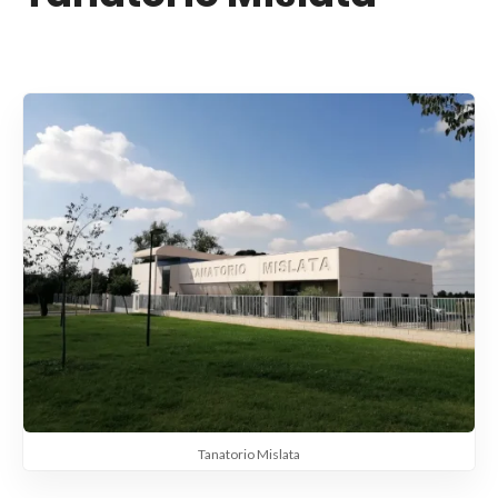
Tanatorio Mislata