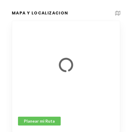
MAPA Y LOCALIZACION
Planear mi Ruta