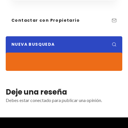
Contactar con Propietario
NUEVA BUSQUEDA
Deje una reseña
Debes estar conectado para publicar una opinión.