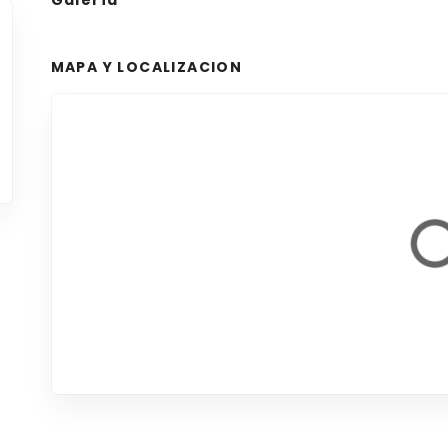
Galería
MAPA Y LOCALIZACION