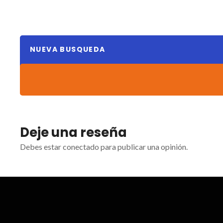
NUEVA BUSQUEDA
Deje una reseña
Debes estar conectado para publicar una opinión.