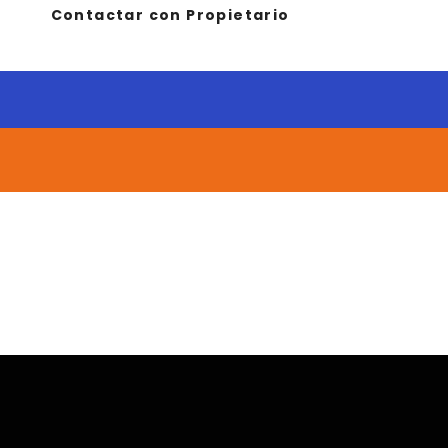
Contactar con Propietario