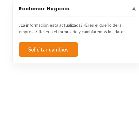
Reclamar Negocio
¿La información esta actualizada? ¿Eres el dueño de la
empresa? Rellena el formulario y cambiaremos los datos
Solicitar cambios