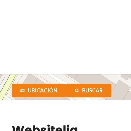
UBICACIÓN
BUSCAR
Websitelia