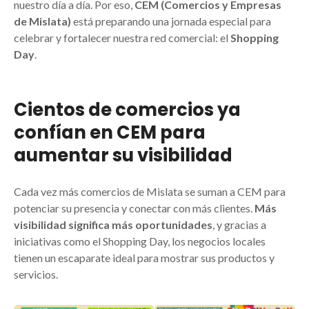
nuestro día a día. Por eso,
CEM (Comercios y Empresas
de Mislata)
está preparando una jornada especial para
celebrar y fortalecer nuestra red comercial: el
Shopping
Day
.
Cientos de comercios ya
confían en CEM para
aumentar su visibilidad
Cada vez más comercios de Mislata se suman a CEM para
potenciar su presencia y conectar con más clientes.
Más
visibilidad significa más oportunidades
, y gracias a
iniciativas como el Shopping Day, los negocios locales
tienen un escaparate ideal para mostrar sus productos y
servicios.