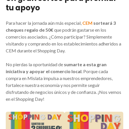
tu apoyo
Para hacer la jornada aún más especial,
CEM
sorteará 3
cheques regalo de 50€
que podrán gastarse en los
comercios asociados. ¿Cómo participar? Simplemente
visitando y comprando en los establecimientos adheridos a
CEM durante el Shopping Day.
No pierdas la oportunidad de
sumarte a esta gran
iniciativa y apoyar el comercio local
. Porque cada
compra en Mislata impulsa a nuestros emprendedores,
fortalece nuestra economía y nos permite seguir
disfrutando de negocios únicos y de confianza. ¡Nos vemos
en el Shopping Day!