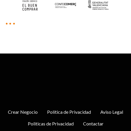
Crear Negocio
Política de Privacidad
Aviso Legal
Politicas de Privacidad
Contactar