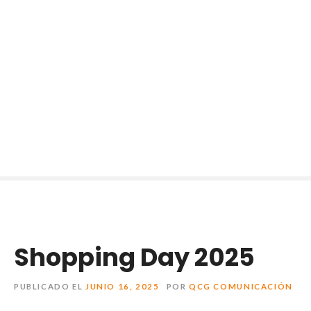
Shopping Day 2025
PUBLICADO EL
JUNIO 16, 2025
POR
QCG COMUNICACIÓN