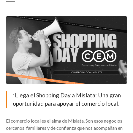
¡Llega el Shopping Day a Mislata: Una gran
oportunidad para apoyar el comercio local!
El comercio local es el alma de Mislata. Son esos negocios
cercanos, familiares y de confianza que nos acompañan en