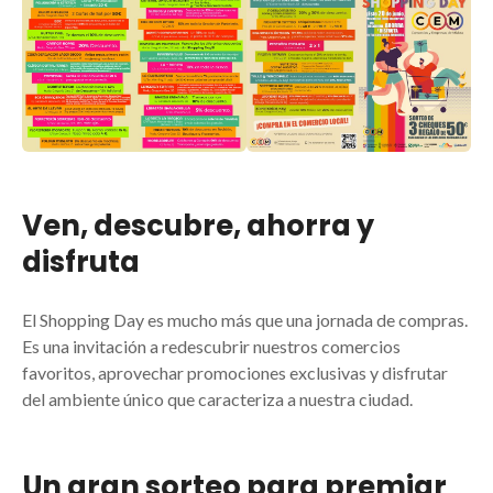
Ven, descubre, ahorra y
disfruta
El Shopping Day es mucho más que una jornada de compras.
Es una invitación a redescubrir nuestros comercios
favoritos, aprovechar promociones exclusivas y disfrutar
del ambiente único que caracteriza a nuestra ciudad.
Un gran sorteo para premiar