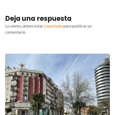
Deja una respuesta
Lo siento, debes estar
conectado
para publicar un
comentario.