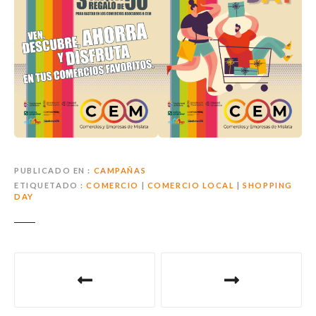
PUBLICADO EN
CAMPAÑAS
ETIQUETADO
COMERCIO
|
COMERCIO LOCAL
|
SHOPPING
DAY