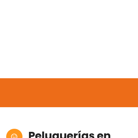
Peluquerías en