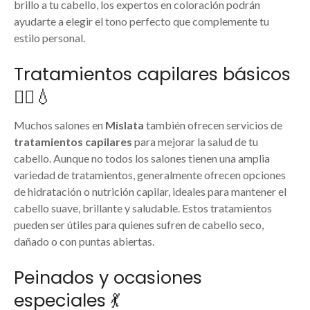
brillo a tu cabello, los expertos en coloración podrán
ayudarte a elegir el tono perfecto que complemente tu
estilo personal.
Tratamientos capilares básicos
💆‍♀️💧
Muchos salones en
Mislata
también ofrecen servicios de
tratamientos capilares
para mejorar la salud de tu
cabello. Aunque no todos los salones tienen una amplia
variedad de tratamientos, generalmente ofrecen opciones
de hidratación o nutrición capilar, ideales para mantener el
cabello suave, brillante y saludable. Estos tratamientos
pueden ser útiles para quienes sufren de cabello seco,
dañado o con puntas abiertas.
Peinados y ocasiones
especiales 💃