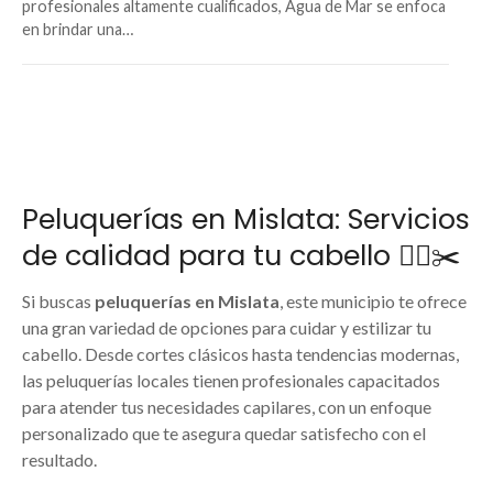
profesionales altamente cualificados, Agua de Mar se enfoca
en brindar una…
Peluquerías en Mislata: Servicios
de calidad para tu cabello 💇‍♀️✂️
Si buscas
peluquerías en Mislata
, este municipio te ofrece
una gran variedad de opciones para cuidar y estilizar tu
cabello. Desde cortes clásicos hasta tendencias modernas,
las peluquerías locales tienen profesionales capacitados
para atender tus necesidades capilares, con un enfoque
personalizado que te asegura quedar satisfecho con el
resultado.