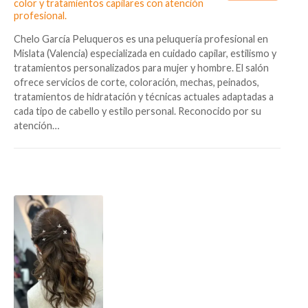
color y tratamientos capilares con atención
profesional.
Chelo García Peluqueros es una peluquería profesional en
Mislata (Valencia) especializada en cuidado capilar, estilismo y
tratamientos personalizados para mujer y hombre. El salón
ofrece servicios de corte, coloración, mechas, peinados,
tratamientos de hidratación y técnicas actuales adaptadas a
cada tipo de cabello y estilo personal. Reconocido por su
atención…