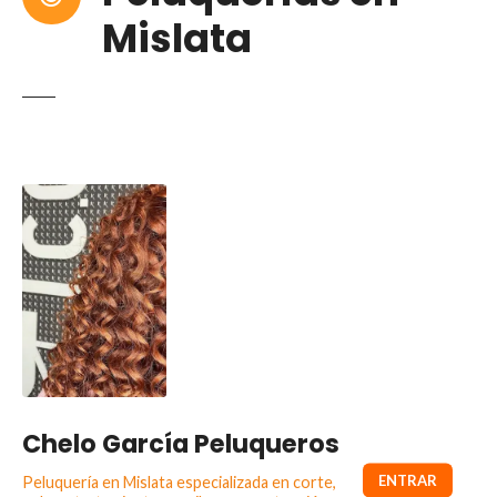
Mislata
Chelo García Peluqueros
Peluquería en Mislata especializada en corte,