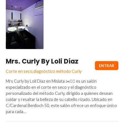
Mrs. Curly By Loli Díaz
Corte en seco,diagnóstico método Curly
Mrs Curly by Loli Díaz en Mislata ✂️💇‍♀️ es un salón
especializado en el corte en seco y el diagnóstico
personalizado del método Curly, dirigido a quienes desean
cuidar y resaltar la belleza de su cabello rizado. Ubicado en
C/Cardenal Benlloch 50, este salón ofrece un enfoque único
para cada…