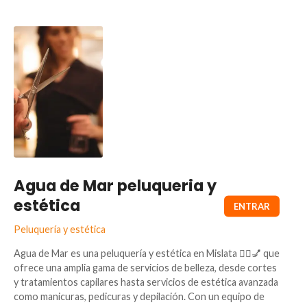
Agua de Mar peluqueria y
estética
Peluquería y estética
Agua de Mar es una peluquería y estética en Mislata 💇‍♀️💅 que
ofrece una amplia gama de servicios de belleza, desde cortes
y tratamientos capilares hasta servicios de estética avanzada
como manicuras, pedicuras y depilación. Con un equipo de